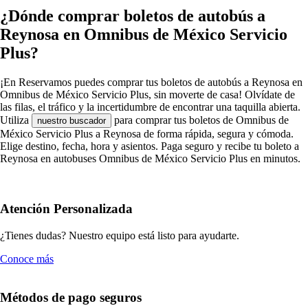
¿Dónde comprar boletos de autobús a
Reynosa en Omnibus de México Servicio
Plus?
¡En Reservamos puedes comprar tus boletos de autobús a Reynosa en
Omnibus de México Servicio Plus, sin moverte de casa! Olvídate de
las filas, el tráfico y la incertidumbre de encontrar una taquilla abierta.
Utiliza
para comprar tus boletos de Omnibus de
nuestro buscador
México Servicio Plus a Reynosa de forma rápida, segura y cómoda.
Elige destino, fecha, hora y asientos. Paga seguro y recibe tu boleto a
Reynosa en autobuses Omnibus de México Servicio Plus en minutos.
Atención Personalizada
¿Tienes dudas? Nuestro equipo está listo para ayudarte.
Conoce más
Métodos de pago seguros