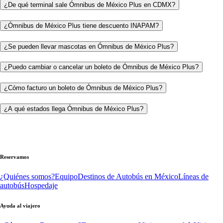
¿De qué terminal sale Ómnibus de México Plus en CDMX?
¿Ómnibus de México Plus tiene descuento INAPAM?
¿Se pueden llevar mascotas en Ómnibus de México Plus?
¿Puedo cambiar o cancelar un boleto de Ómnibus de México Plus?
¿Cómo facturo un boleto de Ómnibus de México Plus?
¿A qué estados llega Ómnibus de México Plus?
Reservamos
¿Quiénes somos?
Equipo
Destinos de Autobús en México
Líneas de
autobús
Hospedaje
Ayuda al viajero