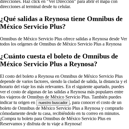
direcciones. Haz click en "Ver Dirección" para abrir el mapa con
direcciones al terminal desde tu celular.
¿Qué salidas a Reynosa tiene Omnibus de
México Servicio Plus?
Omnibus de México Servicio Plus ofrece salidas a Reynosa desde
Ver
todos los orígenes de Omnibus de México Servicio Plus a Reynosa
¿Cuánto cuesta el boleto de Omnibus de
México Servicio Plus a Reynosa?
El costo del boleto a Reynosa en Omnibus de México Servicio Plus
depende de varios factores, siendo la ciudad de salida, la distancia y el
horario del viaje los más relevantes. En el siguiente apartado, puedes
ver el costo de algunas de las salidas a Reynosa más populares entre
los viajeros de Omnibus de México Servicio Plus. También puedes
indicar tu origen en
, para conocer el costo de un
nuestro buscador
boleto de Omnibus de México Servicio Plus a Reynosa y comprarlo
cómodamente desde tu casa, recibiéndolo en tu correo en minutos.
¡Compra tu boleto para Omnibus de México Servicio Plus en
Reservamos y disfruta de tu viaje a Reynosa!