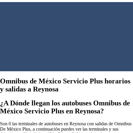
Omnibus de México Servicio Plus horarios
y salidas a Reynosa
¿A Dónde llegan los autobuses Omnibus de
México Servicio Plus en Reynosa?
Son 0 las terminales de autobuses en Reynosa con salidas de Omnibus
De México Plus, a continuación puedes ver las terminales y sus