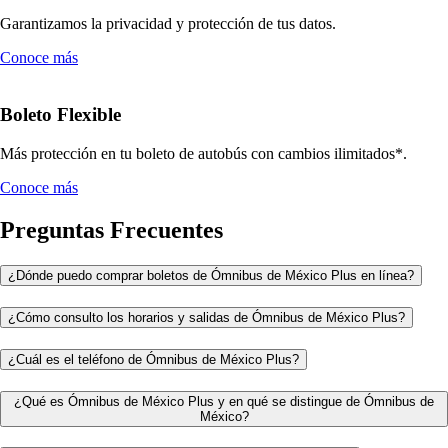
Garantizamos la privacidad y protección de tus datos.
Conoce más
Boleto Flexible
Más protección en tu boleto de autobús con cambios ilimitados*.
Conoce más
Preguntas Frecuentes
¿Dónde puedo comprar boletos de Ómnibus de México Plus en línea?
¿Cómo consulto los horarios y salidas de Ómnibus de México Plus?
¿Cuál es el teléfono de Ómnibus de México Plus?
¿Qué es Ómnibus de México Plus y en qué se distingue de Ómnibus de
México?