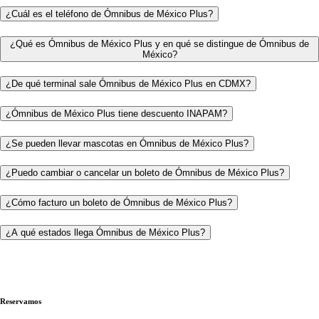
¿Cuál es el teléfono de Ómnibus de México Plus?
¿Qué es Ómnibus de México Plus y en qué se distingue de Ómnibus de
México?
¿De qué terminal sale Ómnibus de México Plus en CDMX?
¿Ómnibus de México Plus tiene descuento INAPAM?
¿Se pueden llevar mascotas en Ómnibus de México Plus?
¿Puedo cambiar o cancelar un boleto de Ómnibus de México Plus?
¿Cómo facturo un boleto de Ómnibus de México Plus?
¿A qué estados llega Ómnibus de México Plus?
Reservamos