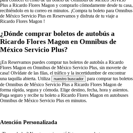
Plus a Ricardo Flores Magon y comprarlo cómodamente desde tu casa,
recibiéndolo en tu correo en minutos. ¡Compra tu boleto para Omnibus
de México Servicio Plus en Reservamos y disfruta de tu viaje a
Ricardo Flores Magon !
¿Dónde comprar boletos de autobús a
Ricardo Flores Magon en Omnibus de
México Servicio Plus?
¡En Reservamos puedes comprar tus boletos de autobús a Ricardo
Flores Magon en Omnibus de México Servicio Plus, sin moverte de
casa! Olvídate de las filas, el tráfico y la incertidumbre de encontrar
una taquilla abierta. Utiliza
para comprar tus boletos
nuestro buscador
de Omnibus de México Servicio Plus a Ricardo Flores Magon de
forma rápida, segura y cómoda. Elige destino, fecha, hora y asientos.
Paga seguro y recibe tu boleto a Ricardo Flores Magon en autobuses
Omnibus de México Servicio Plus en minutos.
Atención Personalizada