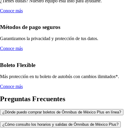
¿Tienes dudas? Nuestro equipo está listo para ayudarte.
Conoce más
Métodos de pago seguros
Garantizamos la privacidad y protección de tus datos.
Conoce más
Boleto Flexible
Más protección en tu boleto de autobús con cambios ilimitados*.
Conoce más
Preguntas Frecuentes
¿Dónde puedo comprar boletos de Ómnibus de México Plus en línea?
¿Cómo consulto los horarios y salidas de Ómnibus de México Plus?