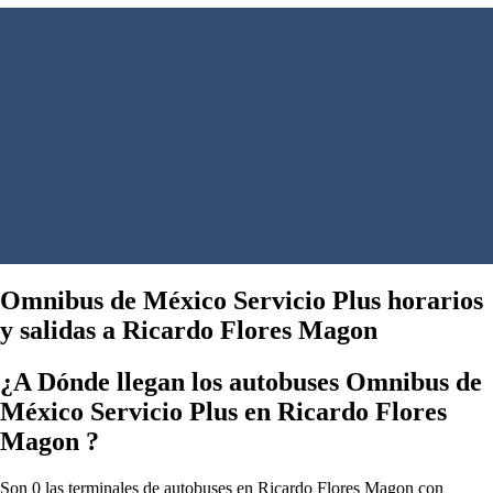
Omnibus de México Servicio Plus horarios
y salidas a Ricardo Flores Magon
¿A Dónde llegan los autobuses Omnibus de
México Servicio Plus en Ricardo Flores
Magon ?
Son 0 las terminales de autobuses en Ricardo Flores Magon con