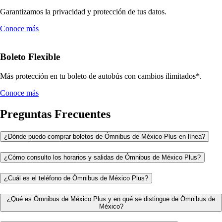
Garantizamos la privacidad y protección de tus datos.
Conoce más
Boleto Flexible
Más protección en tu boleto de autobús con cambios ilimitados*.
Conoce más
Preguntas Frecuentes
¿Dónde puedo comprar boletos de Ómnibus de México Plus en línea?
¿Cómo consulto los horarios y salidas de Ómnibus de México Plus?
¿Cuál es el teléfono de Ómnibus de México Plus?
¿Qué es Ómnibus de México Plus y en qué se distingue de Ómnibus de
México?