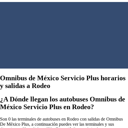
Omnibus de México Servicio Plus horarios
y salidas a Rodeo
¿A Dónde llegan los autobuses Omnibus de
México Servicio Plus en Rodeo?
Son 0 las terminales de autobuses en Rodeo con salidas de Omnibus
De México Plus, a continuación puedes ver las terminales y sus