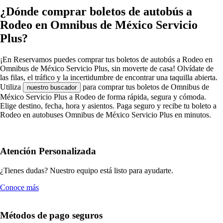
¿Dónde comprar boletos de autobús a
Rodeo en Omnibus de México Servicio
Plus?
¡En Reservamos puedes comprar tus boletos de autobús a Rodeo en
Omnibus de México Servicio Plus, sin moverte de casa! Olvídate de
las filas, el tráfico y la incertidumbre de encontrar una taquilla abierta.
Utiliza
para comprar tus boletos de Omnibus de
nuestro buscador
México Servicio Plus a Rodeo de forma rápida, segura y cómoda.
Elige destino, fecha, hora y asientos. Paga seguro y recibe tu boleto a
Rodeo en autobuses Omnibus de México Servicio Plus en minutos.
Atención Personalizada
¿Tienes dudas? Nuestro equipo está listo para ayudarte.
Conoce más
Métodos de pago seguros