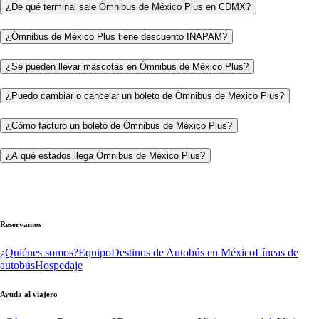
¿De qué terminal sale Ómnibus de México Plus en CDMX?
¿Ómnibus de México Plus tiene descuento INAPAM?
¿Se pueden llevar mascotas en Ómnibus de México Plus?
¿Puedo cambiar o cancelar un boleto de Ómnibus de México Plus?
¿Cómo facturo un boleto de Ómnibus de México Plus?
¿A qué estados llega Ómnibus de México Plus?
Reservamos
¿Quiénes somos?
Equipo
Destinos de Autobús en México
Líneas de
autobús
Hospedaje
Ayuda al viajero