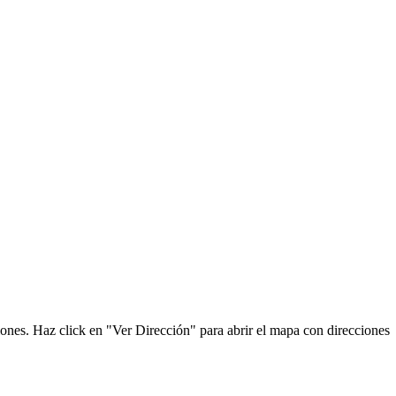
ones. Haz click en "Ver Dirección" para abrir el mapa con direcciones