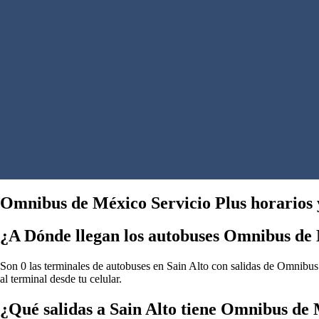
Omnibus de México Servicio Plus horarios y
¿A Dónde llegan los autobuses Omnibus de 
Son 0 las terminales de autobuses en Sain Alto con salidas de Omnibus 
al terminal desde tu celular.
¿Qué salidas a Sain Alto tiene Omnibus de 