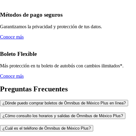
Métodos de pago seguros
Garantizamos la privacidad y protección de tus datos.
Conoce más
Boleto Flexible
Más protección en tu boleto de autobús con cambios ilimitados*.
Conoce más
Preguntas Frecuentes
¿Dónde puedo comprar boletos de Ómnibus de México Plus en línea?
¿Cómo consulto los horarios y salidas de Ómnibus de México Plus?
¿Cuál es el teléfono de Ómnibus de México Plus?