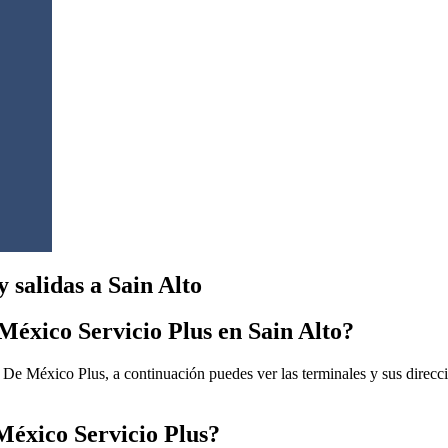
 salidas a Sain Alto
México Servicio Plus en Sain Alto?
De México Plus, a continuación puedes ver las terminales y sus direcci
México Servicio Plus?