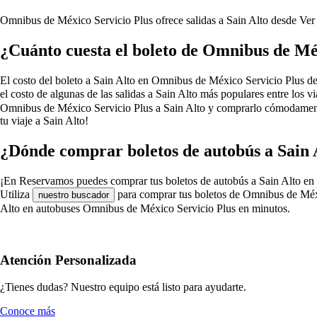
Omnibus de México Servicio Plus ofrece salidas a Sain Alto desde
Ver
¿Cuánto cuesta el boleto de Omnibus de Méx
El costo del boleto a Sain Alto en Omnibus de México Servicio Plus depen
el costo de algunas de las salidas a Sain Alto más populares entre los
Omnibus de México Servicio Plus a Sain Alto y comprarlo cómodamente
tu viaje a Sain Alto!
¿Dónde comprar boletos de autobús a Sain 
¡En Reservamos puedes comprar tus boletos de autobús a Sain Alto en Omn
Utiliza
para comprar tus boletos de Omnibus de Méxic
nuestro buscador
Alto en autobuses Omnibus de México Servicio Plus en minutos.
Atención Personalizada
¿Tienes dudas? Nuestro equipo está listo para ayudarte.
Conoce más