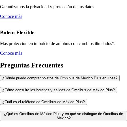
Garantizamos la privacidad y protección de tus datos.
Conoce más
Boleto Flexible
Más protección en tu boleto de autobús con cambios ilimitados*.
Conoce más
Preguntas Frecuentes
¿Dónde puedo comprar boletos de Ómnibus de México Plus en línea?
¿Cómo consulto los horarios y salidas de Ómnibus de México Plus?
¿Cuál es el teléfono de Ómnibus de México Plus?
¿Qué es Ómnibus de México Plus y en qué se distingue de Ómnibus de
México?