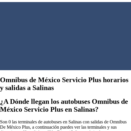
Omnibus de México Servicio Plus horarios
y salidas a Salinas
¿A Dónde llegan los autobuses Omnibus de
México Servicio Plus en Salinas?
Son 0 las terminales de autobuses en Salinas con salidas de Omnibus
De México Plus, a continuación puedes ver las terminales y sus