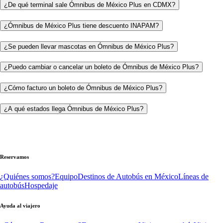
¿De qué terminal sale Ómnibus de México Plus en CDMX?
¿Ómnibus de México Plus tiene descuento INAPAM?
¿Se pueden llevar mascotas en Ómnibus de México Plus?
¿Puedo cambiar o cancelar un boleto de Ómnibus de México Plus?
¿Cómo facturo un boleto de Ómnibus de México Plus?
¿A qué estados llega Ómnibus de México Plus?
Reservamos
¿Quiénes somos?
Equipo
Destinos de Autobús en México
Líneas de
autobús
Hospedaje
Ayuda al viajero