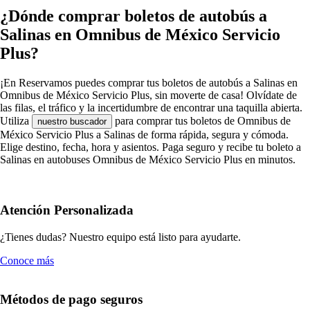
¿Dónde comprar boletos de autobús a
Salinas en Omnibus de México Servicio
Plus?
¡En Reservamos puedes comprar tus boletos de autobús a Salinas en
Omnibus de México Servicio Plus, sin moverte de casa! Olvídate de
las filas, el tráfico y la incertidumbre de encontrar una taquilla abierta.
Utiliza
para comprar tus boletos de Omnibus de
nuestro buscador
México Servicio Plus a Salinas de forma rápida, segura y cómoda.
Elige destino, fecha, hora y asientos. Paga seguro y recibe tu boleto a
Salinas en autobuses Omnibus de México Servicio Plus en minutos.
Atención Personalizada
¿Tienes dudas? Nuestro equipo está listo para ayudarte.
Conoce más
Métodos de pago seguros