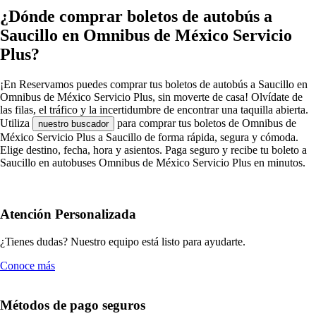
¿Dónde comprar boletos de autobús a
Saucillo en Omnibus de México Servicio
Plus?
¡En Reservamos puedes comprar tus boletos de autobús a Saucillo en
Omnibus de México Servicio Plus, sin moverte de casa! Olvídate de
las filas, el tráfico y la incertidumbre de encontrar una taquilla abierta.
Utiliza
para comprar tus boletos de Omnibus de
nuestro buscador
México Servicio Plus a Saucillo de forma rápida, segura y cómoda.
Elige destino, fecha, hora y asientos. Paga seguro y recibe tu boleto a
Saucillo en autobuses Omnibus de México Servicio Plus en minutos.
Atención Personalizada
¿Tienes dudas? Nuestro equipo está listo para ayudarte.
Conoce más
Métodos de pago seguros