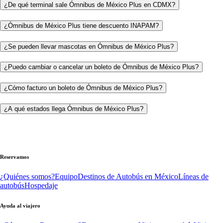
¿De qué terminal sale Ómnibus de México Plus en CDMX?
¿Ómnibus de México Plus tiene descuento INAPAM?
¿Se pueden llevar mascotas en Ómnibus de México Plus?
¿Puedo cambiar o cancelar un boleto de Ómnibus de México Plus?
¿Cómo facturo un boleto de Ómnibus de México Plus?
¿A qué estados llega Ómnibus de México Plus?
Reservamos
¿Quiénes somos?
Equipo
Destinos de Autobús en México
Líneas de
autobús
Hospedaje
Ayuda al viajero