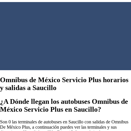
Omnibus de México Servicio Plus horarios
y salidas a Saucillo
¿A Dónde llegan los autobuses Omnibus de
México Servicio Plus en Saucillo?
Son 0 las terminales de autobuses en Saucillo con salidas de Omnibus
De México Plus, a continuación puedes ver las terminales y sus