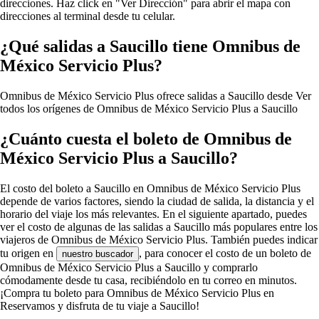
direcciones. Haz click en "Ver Dirección" para abrir el mapa con
direcciones al terminal desde tu celular.
¿Qué salidas a Saucillo tiene Omnibus de
México Servicio Plus?
Omnibus de México Servicio Plus ofrece salidas a Saucillo desde
Ver
todos los orígenes de Omnibus de México Servicio Plus a Saucillo
¿Cuánto cuesta el boleto de Omnibus de
México Servicio Plus a Saucillo?
El costo del boleto a Saucillo en Omnibus de México Servicio Plus
depende de varios factores, siendo la ciudad de salida, la distancia y el
horario del viaje los más relevantes. En el siguiente apartado, puedes
ver el costo de algunas de las salidas a Saucillo más populares entre los
viajeros de Omnibus de México Servicio Plus. También puedes indicar
tu origen en
, para conocer el costo de un boleto de
nuestro buscador
Omnibus de México Servicio Plus a Saucillo y comprarlo
cómodamente desde tu casa, recibiéndolo en tu correo en minutos.
¡Compra tu boleto para Omnibus de México Servicio Plus en
Reservamos y disfruta de tu viaje a Saucillo!