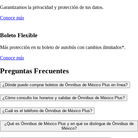
Garantizamos la privacidad y protección de tus datos.
Conoce más
Boleto Flexible
Más protección en tu boleto de autobús con cambios ilimitados*.
Conoce más
Preguntas Frecuentes
¿Dónde puedo comprar boletos de Ómnibus de México Plus en línea?
¿Cómo consulto los horarios y salidas de Ómnibus de México Plus?
¿Cuál es el teléfono de Ómnibus de México Plus?
¿Qué es Ómnibus de México Plus y en qué se distingue de Ómnibus de
México?