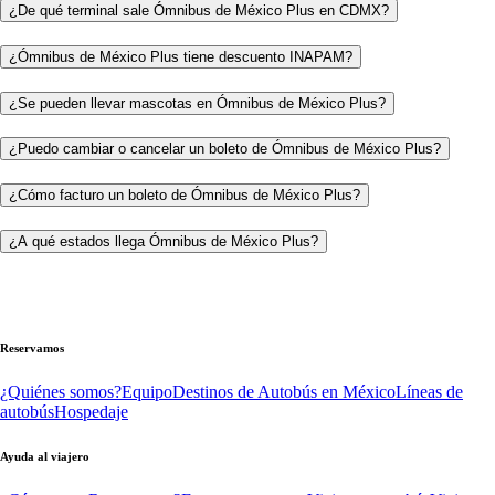
¿De qué terminal sale Ómnibus de México Plus en CDMX?
¿Ómnibus de México Plus tiene descuento INAPAM?
¿Se pueden llevar mascotas en Ómnibus de México Plus?
¿Puedo cambiar o cancelar un boleto de Ómnibus de México Plus?
¿Cómo facturo un boleto de Ómnibus de México Plus?
¿A qué estados llega Ómnibus de México Plus?
Reservamos
¿Quiénes somos?
Equipo
Destinos de Autobús en México
Líneas de
autobús
Hospedaje
Ayuda al viajero