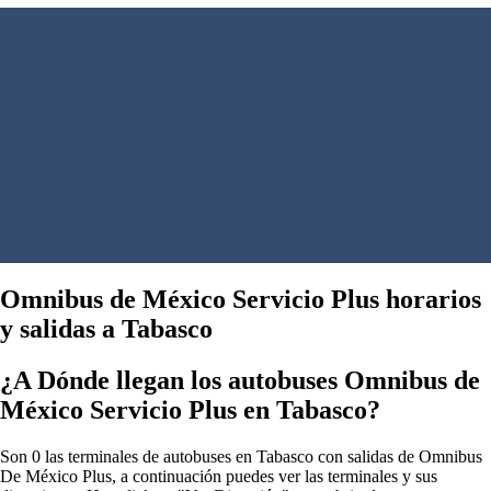
Omnibus de México Servicio Plus horarios
y salidas a Tabasco
¿A Dónde llegan los autobuses Omnibus de
México Servicio Plus en Tabasco?
Son 0 las terminales de autobuses en Tabasco con salidas de Omnibus
De México Plus, a continuación puedes ver las terminales y sus