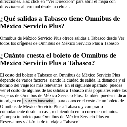
direcciones. Haz click en "Ver Dirección" para abrir el mapa con
direcciones al terminal desde tu celular.
¿Qué salidas a Tabasco tiene Omnibus de
México Servicio Plus?
Omnibus de México Servicio Plus ofrece salidas a Tabasco desde
Ver
todos los orígenes de Omnibus de México Servicio Plus a Tabasco
¿Cuánto cuesta el boleto de Omnibus de
México Servicio Plus a Tabasco?
El costo del boleto a Tabasco en Omnibus de México Servicio Plus
depende de varios factores, siendo la ciudad de salida, la distancia y el
horario del viaje los más relevantes. En el siguiente apartado, puedes
ver el costo de algunas de las salidas a Tabasco más populares entre los
viajeros de Omnibus de México Servicio Plus. También puedes indicar
tu origen en
, para conocer el costo de un boleto de
nuestro buscador
Omnibus de México Servicio Plus a Tabasco y comprarlo
cómodamente desde tu casa, recibiéndolo en tu correo en minutos.
¡Compra tu boleto para Omnibus de México Servicio Plus en
Reservamos y disfruta de tu viaje a Tabasco!