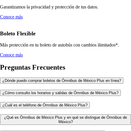
Garantizamos la privacidad y protección de tus datos.
Conoce más
Boleto Flexible
Más protección en tu boleto de autobús con cambios ilimitados*.
Conoce más
Preguntas Frecuentes
¿Dónde puedo comprar boletos de Ómnibus de México Plus en línea?
¿Cómo consulto los horarios y salidas de Ómnibus de México Plus?
¿Cuál es el teléfono de Ómnibus de México Plus?
¿Qué es Ómnibus de México Plus y en qué se distingue de Ómnibus de
México?