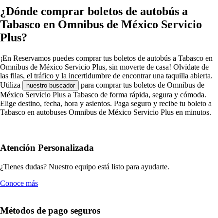
¿Dónde comprar boletos de autobús a
Tabasco en Omnibus de México Servicio
Plus?
¡En Reservamos puedes comprar tus boletos de autobús a Tabasco en
Omnibus de México Servicio Plus, sin moverte de casa! Olvídate de
las filas, el tráfico y la incertidumbre de encontrar una taquilla abierta.
Utiliza
para comprar tus boletos de Omnibus de
nuestro buscador
México Servicio Plus a Tabasco de forma rápida, segura y cómoda.
Elige destino, fecha, hora y asientos. Paga seguro y recibe tu boleto a
Tabasco en autobuses Omnibus de México Servicio Plus en minutos.
Atención Personalizada
¿Tienes dudas? Nuestro equipo está listo para ayudarte.
Conoce más
Métodos de pago seguros