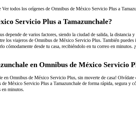
de
Ver todos los orígenes de Omnibus de México Servicio Plus a Tamaz
xico Servicio Plus a Tamazunchale?
epende de varios factores, siendo la ciudad de salida, la distancia y e
ntre los viajeros de Omnibus de México Servicio Plus. También puedes 
o cómodamente desde tu casa, recibiéndolo en tu correo en minutos. 
zunchale en Omnibus de México Servicio P
n Omnibus de México Servicio Plus, sin moverte de casa! Olvídate de la
de México Servicio Plus a Tamazunchale de forma rápida, segura y cómo
 en minutos.