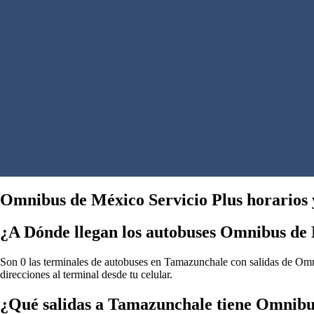
Omnibus de México Servicio Plus horarios 
¿A Dónde llegan los autobuses Omnibus de
Son 0 las terminales de autobuses en Tamazunchale con salidas de Omni
direcciones al terminal desde tu celular.
¿Qué salidas a Tamazunchale tiene Omnibu