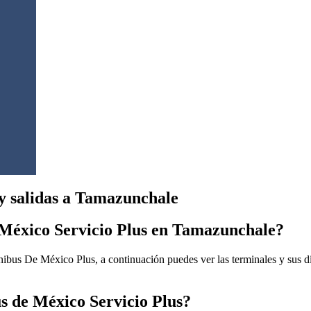
y salidas a Tamazunchale
 México Servicio Plus en Tamazunchale?
bus De México Plus, a continuación puedes ver las terminales y sus di
s de México Servicio Plus?