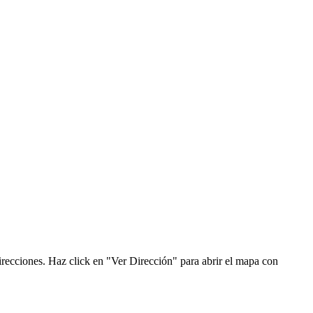
recciones. Haz click en "Ver Dirección" para abrir el mapa con