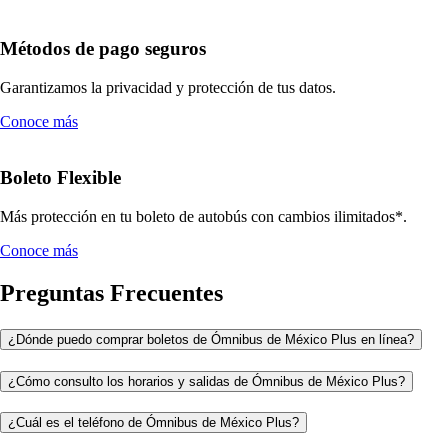
Métodos de pago seguros
Garantizamos la privacidad y protección de tus datos.
Conoce más
Boleto Flexible
Más protección en tu boleto de autobús con cambios ilimitados*.
Conoce más
Preguntas Frecuentes
¿Dónde puedo comprar boletos de Ómnibus de México Plus en línea?
¿Cómo consulto los horarios y salidas de Ómnibus de México Plus?
¿Cuál es el teléfono de Ómnibus de México Plus?