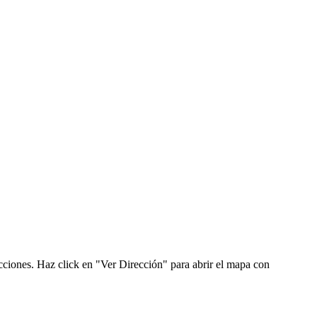
cciones. Haz click en "Ver Dirección" para abrir el mapa con