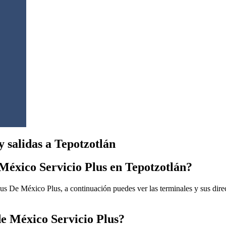
 salidas a Tepotzotlán
México Servicio Plus en Tepotzotlán?
us De México Plus, a continuación puedes ver las terminales y sus dire
de México Servicio Plus?