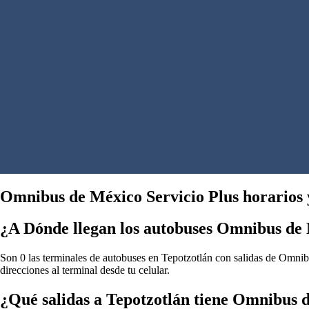
Omnibus de México Servicio Plus horarios y
¿A Dónde llegan los autobuses Omnibus de 
Son 0 las terminales de autobuses en Tepotzotlán con salidas de Omnib
direcciones al terminal desde tu celular.
¿Qué salidas a Tepotzotlán tiene Omnibus 