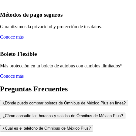
Métodos de pago seguros
Garantizamos la privacidad y protección de tus datos.
Conoce más
Boleto Flexible
Más protección en tu boleto de autobús con cambios ilimitados*.
Conoce más
Preguntas Frecuentes
¿Dónde puedo comprar boletos de Ómnibus de México Plus en línea?
¿Cómo consulto los horarios y salidas de Ómnibus de México Plus?
¿Cuál es el teléfono de Ómnibus de México Plus?