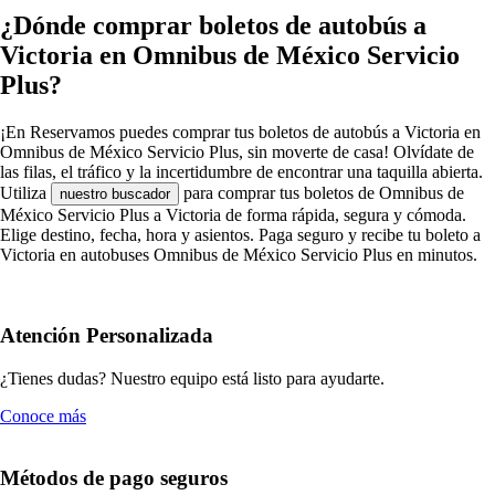
¿Dónde comprar boletos de autobús a
Victoria en Omnibus de México Servicio
Plus?
¡En Reservamos puedes comprar tus boletos de autobús a Victoria en
Omnibus de México Servicio Plus, sin moverte de casa! Olvídate de
las filas, el tráfico y la incertidumbre de encontrar una taquilla abierta.
Utiliza
para comprar tus boletos de Omnibus de
nuestro buscador
México Servicio Plus a Victoria de forma rápida, segura y cómoda.
Elige destino, fecha, hora y asientos. Paga seguro y recibe tu boleto a
Victoria en autobuses Omnibus de México Servicio Plus en minutos.
Atención Personalizada
¿Tienes dudas? Nuestro equipo está listo para ayudarte.
Conoce más
Métodos de pago seguros