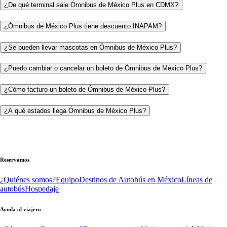
¿De qué terminal sale Ómnibus de México Plus en CDMX?
¿Ómnibus de México Plus tiene descuento INAPAM?
¿Se pueden llevar mascotas en Ómnibus de México Plus?
¿Puedo cambiar o cancelar un boleto de Ómnibus de México Plus?
¿Cómo facturo un boleto de Ómnibus de México Plus?
¿A qué estados llega Ómnibus de México Plus?
Reservamos
¿Quiénes somos?
Equipo
Destinos de Autobús en México
Líneas de
autobús
Hospedaje
Ayuda al viajero