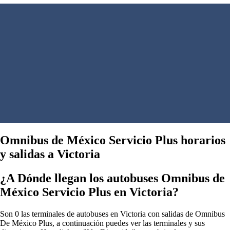
Omnibus de México Servicio Plus horarios
y salidas a Victoria
¿A Dónde llegan los autobuses Omnibus de
México Servicio Plus en Victoria?
Son 0 las terminales de autobuses en Victoria con salidas de Omnibus
De México Plus, a continuación puedes ver las terminales y sus