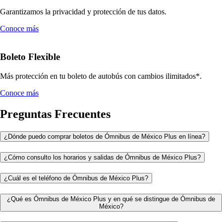
Garantizamos la privacidad y protección de tus datos.
Conoce más
Boleto Flexible
Más protección en tu boleto de autobús con cambios ilimitados*.
Conoce más
Preguntas Frecuentes
¿Dónde puedo comprar boletos de Ómnibus de México Plus en línea?
¿Cómo consulto los horarios y salidas de Ómnibus de México Plus?
¿Cuál es el teléfono de Ómnibus de México Plus?
¿Qué es Ómnibus de México Plus y en qué se distingue de Ómnibus de
México?