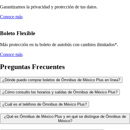
Garantizamos la privacidad y protección de tus datos.
Conoce más
Boleto Flexible
Más protección en tu boleto de autobús con cambios ilimitados*.
Conoce más
Preguntas Frecuentes
¿Dónde puedo comprar boletos de Ómnibus de México Plus en línea?
¿Cómo consulto los horarios y salidas de Ómnibus de México Plus?
¿Cuál es el teléfono de Ómnibus de México Plus?
¿Qué es Ómnibus de México Plus y en qué se distingue de Ómnibus de
México?