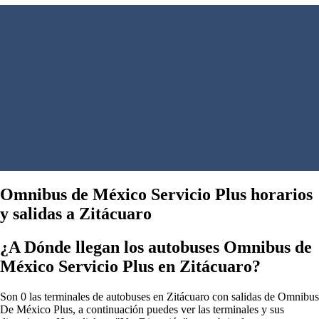
Omnibus de México Servicio Plus horarios
y salidas a Zitácuaro
¿A Dónde llegan los autobuses Omnibus de
México Servicio Plus en Zitácuaro?
Son 0 las terminales de autobuses en Zitácuaro con salidas de Omnibus
De México Plus, a continuación puedes ver las terminales y sus