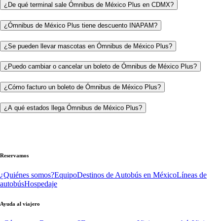
¿De qué terminal sale Ómnibus de México Plus en CDMX?
¿Ómnibus de México Plus tiene descuento INAPAM?
¿Se pueden llevar mascotas en Ómnibus de México Plus?
¿Puedo cambiar o cancelar un boleto de Ómnibus de México Plus?
¿Cómo facturo un boleto de Ómnibus de México Plus?
¿A qué estados llega Ómnibus de México Plus?
Reservamos
¿Quiénes somos?
Equipo
Destinos de Autobús en México
Líneas de
autobús
Hospedaje
Ayuda al viajero