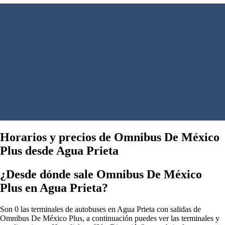
Horarios y precios de Omnibus De México
Plus desde Agua Prieta
¿Desde dónde sale Omnibus De México
Plus en Agua Prieta?
Son 0 las terminales de autobuses en Agua Prieta con salidas de
Omnibus De México Plus, a continuación puedes ver las terminales y