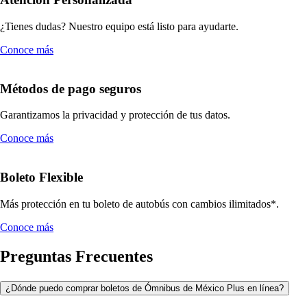
¿Tienes dudas? Nuestro equipo está listo para ayudarte.
Conoce más
Métodos de pago seguros
Garantizamos la privacidad y protección de tus datos.
Conoce más
Boleto Flexible
Más protección en tu boleto de autobús con cambios ilimitados*.
Conoce más
Preguntas Frecuentes
¿Dónde puedo comprar boletos de Ómnibus de México Plus en línea?