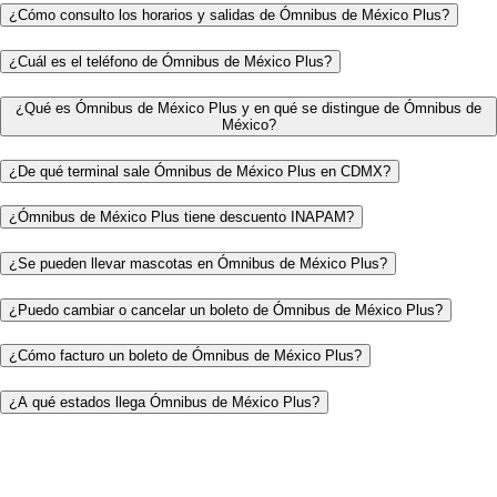
¿Cómo consulto los horarios y salidas de Ómnibus de México Plus?
¿Cuál es el teléfono de Ómnibus de México Plus?
¿Qué es Ómnibus de México Plus y en qué se distingue de Ómnibus de
México?
¿De qué terminal sale Ómnibus de México Plus en CDMX?
¿Ómnibus de México Plus tiene descuento INAPAM?
¿Se pueden llevar mascotas en Ómnibus de México Plus?
¿Puedo cambiar o cancelar un boleto de Ómnibus de México Plus?
¿Cómo facturo un boleto de Ómnibus de México Plus?
¿A qué estados llega Ómnibus de México Plus?