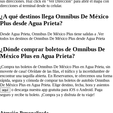
sus direcciones. Haz click en "Ver Dirección" para abrir el mapa con
direcciones al terminal desde tu celular.
¿A qué destinos llega Omnibus De México
Plus desde Agua Prieta?
Desde Agua Prieta, Omnibus De México Plus tiene salidas a .
Ver
todos los destinos de Omnibus De México Plus desde Agua Prieta
¿Dónde comprar boletos de Omnibus De
México Plus en Agua Prieta?
¡Compra tus boletos de Omnibus De México Plus en Agua Prieta, sin
moverte de casa! Olvídate de las filas, el tráfico y la incertidumbre de
encontrar una taquilla abierta. En Reservamos, te ofrecemos una forma
rápida, segura y cómoda de comprar tus boletos de autobús Omnibus
De México Plus en Agua Prieta. Elige destino, fecha, hora y asientos
o descarga nuestra app gratuita para iOS o Android. Paga
aquí
seguro y recibe tu boleto. ¡Compra ya y disfruta de tu viaje!
Atención Personalizada