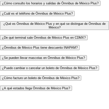
¿Cómo consulto los horarios y salidas de Ómnibus de México Plus?
¿Cuál es el teléfono de Ómnibus de México Plus?
¿Qué es Ómnibus de México Plus y en qué se distingue de Ómnibus de
México?
¿De qué terminal sale Ómnibus de México Plus en CDMX?
¿Ómnibus de México Plus tiene descuento INAPAM?
¿Se pueden llevar mascotas en Ómnibus de México Plus?
¿Puedo cambiar o cancelar un boleto de Ómnibus de México Plus?
¿Cómo facturo un boleto de Ómnibus de México Plus?
¿A qué estados llega Ómnibus de México Plus?