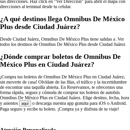
sus direcciones. Haz click en "Ver Dirección" para abrir el mapa con
direcciones al terminal desde tu celular.
¿A qué destinos llega Omnibus De México
Plus desde Ciudad Juárez?
Desde Ciudad Juárez, Omnibus De México Plus tiene salidas a .
Ver
todos los destinos de Omnibus De México Plus desde Ciudad Juárez
¿Dónde comprar boletos de Omnibus De
México Plus en Ciudad Juárez?
¡Compra tus boletos de Omnibus De México Plus en Ciudad Juárez,
sin moverte de casa! Olvídate de las filas, el tráfico y la incertidumbre
de encontrar una taquilla abierta. En Reservamos, te ofrecemos una
forma rápida, segura y cómoda de comprar tus boletos de autobús
Omnibus De México Plus en Ciudad Juárez. Elige destino, fecha, hora
y asientos
o descarga nuestra app gratuita para iOS o Android.
aquí
Paga seguro y recibe tu boleto. ¡Compra ya y disfruta de tu viaje!
Atención Personalizada