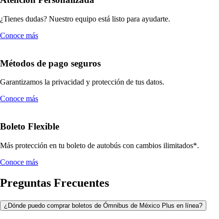
¿Tienes dudas? Nuestro equipo está listo para ayudarte.
Conoce más
Métodos de pago seguros
Garantizamos la privacidad y protección de tus datos.
Conoce más
Boleto Flexible
Más protección en tu boleto de autobús con cambios ilimitados*.
Conoce más
Preguntas Frecuentes
¿Dónde puedo comprar boletos de Ómnibus de México Plus en línea?