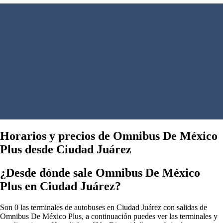
Horarios y precios de Omnibus De México
Plus desde Ciudad Juárez
¿Desde dónde sale Omnibus De México
Plus en Ciudad Juárez?
Son 0 las terminales de autobuses en Ciudad Juárez con salidas de
Omnibus De México Plus, a continuación puedes ver las terminales y