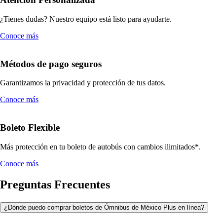
¿Tienes dudas? Nuestro equipo está listo para ayudarte.
Conoce más
Métodos de pago seguros
Garantizamos la privacidad y protección de tus datos.
Conoce más
Boleto Flexible
Más protección en tu boleto de autobús con cambios ilimitados*.
Conoce más
Preguntas Frecuentes
¿Dónde puedo comprar boletos de Ómnibus de México Plus en línea?