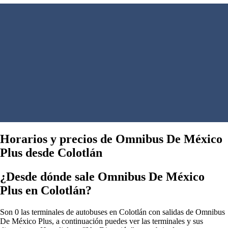
Horarios y precios de Omnibus De México
Plus desde Colotlán
¿Desde dónde sale Omnibus De México
Plus en Colotlán?
Son 0 las terminales de autobuses en Colotlán con salidas de Omnibus
De México Plus, a continuación puedes ver las terminales y sus