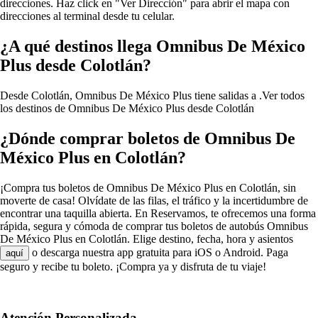
direcciones. Haz click en "Ver Dirección" para abrir el mapa con
direcciones al terminal desde tu celular.
¿A qué destinos llega Omnibus De México
Plus desde Colotlán?
Desde Colotlán, Omnibus De México Plus tiene salidas a .
Ver todos
los destinos de Omnibus De México Plus desde Colotlán
¿Dónde comprar boletos de Omnibus De
México Plus en Colotlán?
¡Compra tus boletos de Omnibus De México Plus en Colotlán, sin
moverte de casa! Olvídate de las filas, el tráfico y la incertidumbre de
encontrar una taquilla abierta. En Reservamos, te ofrecemos una forma
rápida, segura y cómoda de comprar tus boletos de autobús Omnibus
De México Plus en Colotlán. Elige destino, fecha, hora y asientos
o descarga nuestra app gratuita para iOS o Android. Paga
aquí
seguro y recibe tu boleto. ¡Compra ya y disfruta de tu viaje!
Atención Personalizada