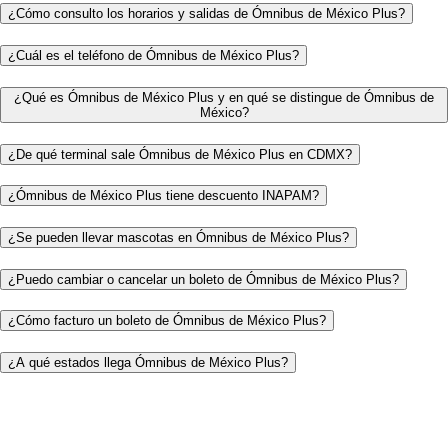
¿Cómo consulto los horarios y salidas de Ómnibus de México Plus?
¿Cuál es el teléfono de Ómnibus de México Plus?
¿Qué es Ómnibus de México Plus y en qué se distingue de Ómnibus de
México?
¿De qué terminal sale Ómnibus de México Plus en CDMX?
¿Ómnibus de México Plus tiene descuento INAPAM?
¿Se pueden llevar mascotas en Ómnibus de México Plus?
¿Puedo cambiar o cancelar un boleto de Ómnibus de México Plus?
¿Cómo facturo un boleto de Ómnibus de México Plus?
¿A qué estados llega Ómnibus de México Plus?