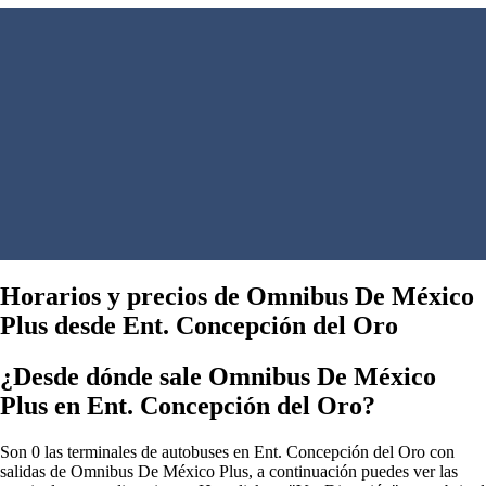
Horarios y precios de Omnibus De México
Plus desde Ent. Concepción del Oro
¿Desde dónde sale Omnibus De México
Plus en Ent. Concepción del Oro?
Son 0 las terminales de autobuses en Ent. Concepción del Oro con
salidas de Omnibus De México Plus, a continuación puedes ver las