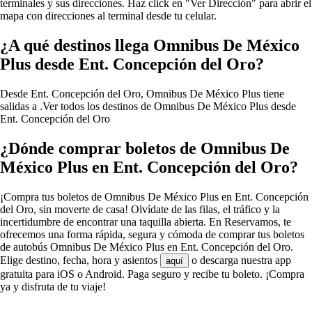
terminales y sus direcciones. Haz click en "Ver Dirección" para abrir el
mapa con direcciones al terminal desde tu celular.
¿A qué destinos llega Omnibus De México
Plus desde Ent. Concepción del Oro?
Desde Ent. Concepción del Oro, Omnibus De México Plus tiene
salidas a .
Ver todos los destinos de Omnibus De México Plus desde
Ent. Concepción del Oro
¿Dónde comprar boletos de Omnibus De
México Plus en Ent. Concepción del Oro?
¡Compra tus boletos de Omnibus De México Plus en Ent. Concepción
del Oro, sin moverte de casa! Olvídate de las filas, el tráfico y la
incertidumbre de encontrar una taquilla abierta. En Reservamos, te
ofrecemos una forma rápida, segura y cómoda de comprar tus boletos
de autobús Omnibus De México Plus en Ent. Concepción del Oro.
Elige destino, fecha, hora y asientos
o descarga nuestra app
aquí
gratuita para iOS o Android. Paga seguro y recibe tu boleto. ¡Compra
ya y disfruta de tu viaje!