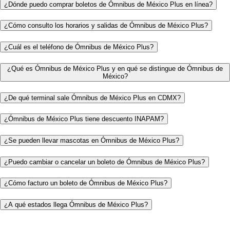
¿Dónde puedo comprar boletos de Ómnibus de México Plus en línea?
¿Cómo consulto los horarios y salidas de Ómnibus de México Plus?
¿Cuál es el teléfono de Ómnibus de México Plus?
¿Qué es Ómnibus de México Plus y en qué se distingue de Ómnibus de
México?
¿De qué terminal sale Ómnibus de México Plus en CDMX?
¿Ómnibus de México Plus tiene descuento INAPAM?
¿Se pueden llevar mascotas en Ómnibus de México Plus?
¿Puedo cambiar o cancelar un boleto de Ómnibus de México Plus?
¿Cómo facturo un boleto de Ómnibus de México Plus?
¿A qué estados llega Ómnibus de México Plus?