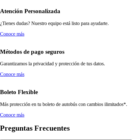
Atención Personalizada
¿Tienes dudas? Nuestro equipo está listo para ayudarte.
Conoce más
Métodos de pago seguros
Garantizamos la privacidad y protección de tus datos.
Conoce más
Boleto Flexible
Más protección en tu boleto de autobús con cambios ilimitados*.
Conoce más
Preguntas Frecuentes