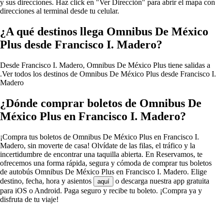
y sus direcciones. Haz click en "Ver Dirección" para abrir el mapa con
direcciones al terminal desde tu celular.
¿A qué destinos llega Omnibus De México
Plus desde Francisco I. Madero?
Desde Francisco I. Madero, Omnibus De México Plus tiene salidas a
.
Ver todos los destinos de Omnibus De México Plus desde Francisco I.
Madero
¿Dónde comprar boletos de Omnibus De
México Plus en Francisco I. Madero?
¡Compra tus boletos de Omnibus De México Plus en Francisco I.
Madero, sin moverte de casa! Olvídate de las filas, el tráfico y la
incertidumbre de encontrar una taquilla abierta. En Reservamos, te
ofrecemos una forma rápida, segura y cómoda de comprar tus boletos
de autobús Omnibus De México Plus en Francisco I. Madero. Elige
destino, fecha, hora y asientos
o descarga nuestra app gratuita
aquí
para iOS o Android. Paga seguro y recibe tu boleto. ¡Compra ya y
disfruta de tu viaje!