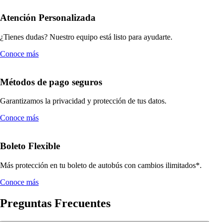
Atención Personalizada
¿Tienes dudas? Nuestro equipo está listo para ayudarte.
Conoce más
Métodos de pago seguros
Garantizamos la privacidad y protección de tus datos.
Conoce más
Boleto Flexible
Más protección en tu boleto de autobús con cambios ilimitados*.
Conoce más
Preguntas Frecuentes