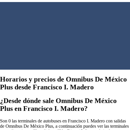
Horarios y precios de Omnibus De México
Plus desde Francisco I. Madero
¿Desde dónde sale Omnibus De México
Plus en Francisco I. Madero?
Son 0 las terminales de autobuses en Francisco I. Madero con salidas
de Omnibus De México Plus, a continuación puedes ver las terminales