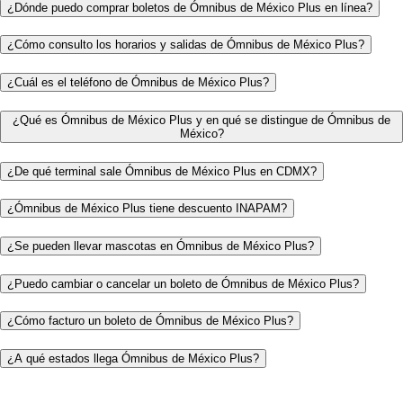
¿Dónde puedo comprar boletos de Ómnibus de México Plus en línea?
¿Cómo consulto los horarios y salidas de Ómnibus de México Plus?
¿Cuál es el teléfono de Ómnibus de México Plus?
¿Qué es Ómnibus de México Plus y en qué se distingue de Ómnibus de
México?
¿De qué terminal sale Ómnibus de México Plus en CDMX?
¿Ómnibus de México Plus tiene descuento INAPAM?
¿Se pueden llevar mascotas en Ómnibus de México Plus?
¿Puedo cambiar o cancelar un boleto de Ómnibus de México Plus?
¿Cómo facturo un boleto de Ómnibus de México Plus?
¿A qué estados llega Ómnibus de México Plus?