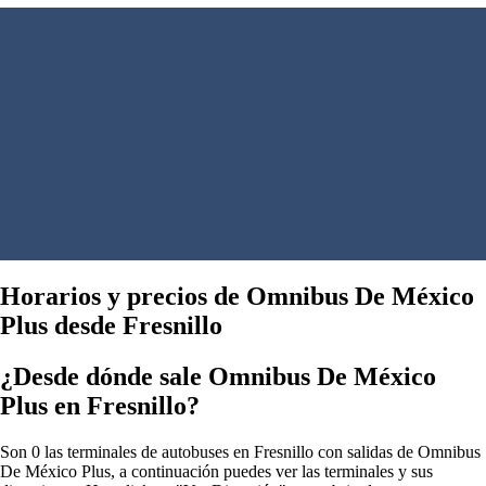
Horarios y precios de Omnibus De México
Plus desde Fresnillo
¿Desde dónde sale Omnibus De México
Plus en Fresnillo?
Son 0 las terminales de autobuses en Fresnillo con salidas de Omnibus
De México Plus, a continuación puedes ver las terminales y sus