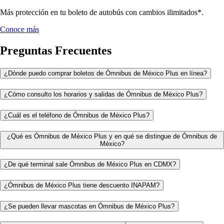
Más protección en tu boleto de autobús con cambios ilimitados*.
Conoce más
Preguntas Frecuentes
¿Dónde puedo comprar boletos de Ómnibus de México Plus en línea?
¿Cómo consulto los horarios y salidas de Ómnibus de México Plus?
¿Cuál es el teléfono de Ómnibus de México Plus?
¿Qué es Ómnibus de México Plus y en qué se distingue de Ómnibus de
México?
¿De qué terminal sale Ómnibus de México Plus en CDMX?
¿Ómnibus de México Plus tiene descuento INAPAM?
¿Se pueden llevar mascotas en Ómnibus de México Plus?