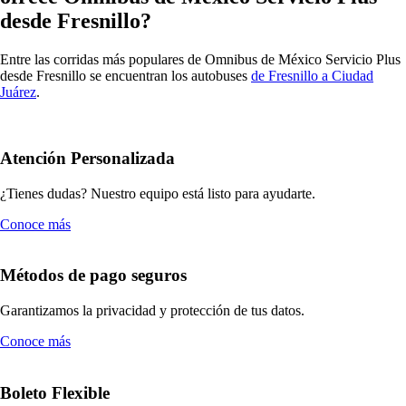
desde Fresnillo?
Entre las corridas más populares de Omnibus de México Servicio Plus
desde Fresnillo se encuentran los autobuses
de Fresnillo a Ciudad
Juárez
.
Atención Personalizada
¿Tienes dudas? Nuestro equipo está listo para ayudarte.
Conoce más
Métodos de pago seguros
Garantizamos la privacidad y protección de tus datos.
Conoce más
Boleto Flexible