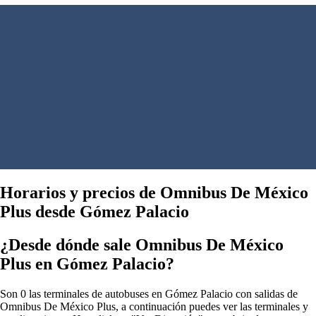
Horarios y precios de Omnibus De México
Plus desde Gómez Palacio
¿Desde dónde sale Omnibus De México
Plus en Gómez Palacio?
Son 0 las terminales de autobuses en Gómez Palacio con salidas de
Omnibus De México Plus, a continuación puedes ver las terminales y