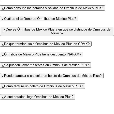
¿Cómo consulto los horarios y salidas de Ómnibus de México Plus?
¿Cuál es el teléfono de Ómnibus de México Plus?
¿Qué es Ómnibus de México Plus y en qué se distingue de Ómnibus de
México?
¿De qué terminal sale Ómnibus de México Plus en CDMX?
¿Ómnibus de México Plus tiene descuento INAPAM?
¿Se pueden llevar mascotas en Ómnibus de México Plus?
¿Puedo cambiar o cancelar un boleto de Ómnibus de México Plus?
¿Cómo facturo un boleto de Ómnibus de México Plus?
¿A qué estados llega Ómnibus de México Plus?