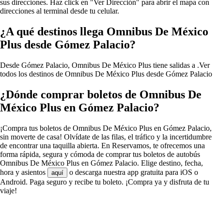
sus direcciones. Haz click en "Ver Dirección" para abrir el mapa con
direcciones al terminal desde tu celular.
¿A qué destinos llega Omnibus De México
Plus desde Gómez Palacio?
Desde Gómez Palacio, Omnibus De México Plus tiene salidas a .
Ver
todos los destinos de Omnibus De México Plus desde Gómez Palacio
¿Dónde comprar boletos de Omnibus De
México Plus en Gómez Palacio?
¡Compra tus boletos de Omnibus De México Plus en Gómez Palacio,
sin moverte de casa! Olvídate de las filas, el tráfico y la incertidumbre
de encontrar una taquilla abierta. En Reservamos, te ofrecemos una
forma rápida, segura y cómoda de comprar tus boletos de autobús
Omnibus De México Plus en Gómez Palacio. Elige destino, fecha,
hora y asientos
o descarga nuestra app gratuita para iOS o
aquí
Android. Paga seguro y recibe tu boleto. ¡Compra ya y disfruta de tu
viaje!