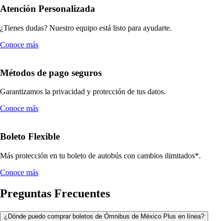
Atención Personalizada
¿Tienes dudas? Nuestro equipo está listo para ayudarte.
Conoce más
Métodos de pago seguros
Garantizamos la privacidad y protección de tus datos.
Conoce más
Boleto Flexible
Más protección en tu boleto de autobús con cambios ilimitados*.
Conoce más
Preguntas Frecuentes
¿Dónde puedo comprar boletos de Ómnibus de México Plus en línea?