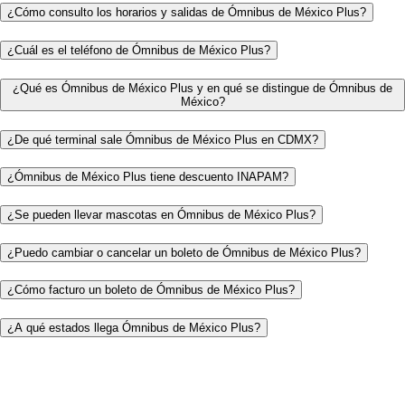
¿Cómo consulto los horarios y salidas de Ómnibus de México Plus?
¿Cuál es el teléfono de Ómnibus de México Plus?
¿Qué es Ómnibus de México Plus y en qué se distingue de Ómnibus de
México?
¿De qué terminal sale Ómnibus de México Plus en CDMX?
¿Ómnibus de México Plus tiene descuento INAPAM?
¿Se pueden llevar mascotas en Ómnibus de México Plus?
¿Puedo cambiar o cancelar un boleto de Ómnibus de México Plus?
¿Cómo facturo un boleto de Ómnibus de México Plus?
¿A qué estados llega Ómnibus de México Plus?