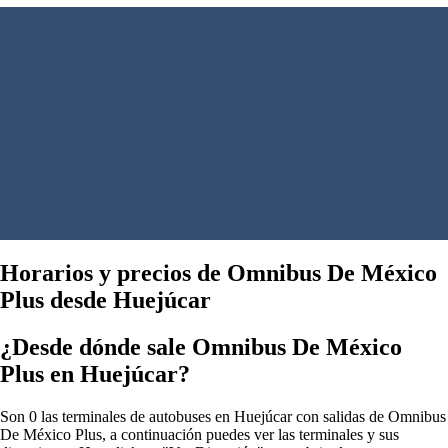
Horarios y precios de Omnibus De México
Plus desde Huejúcar
¿Desde dónde sale Omnibus De México
Plus en Huejúcar?
Son 0 las terminales de autobuses en Huejúcar con salidas de Omnibus
De México Plus, a continuación puedes ver las terminales y sus