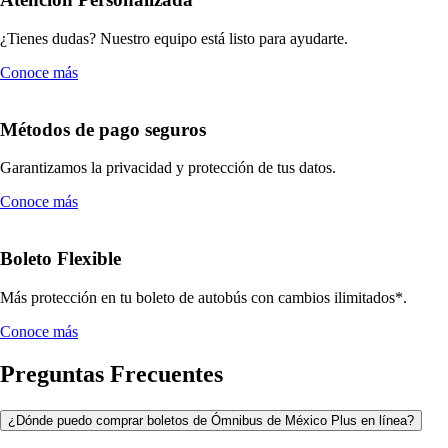
¿Tienes dudas? Nuestro equipo está listo para ayudarte.
Conoce más
Métodos de pago seguros
Garantizamos la privacidad y protección de tus datos.
Conoce más
Boleto Flexible
Más protección en tu boleto de autobús con cambios ilimitados*.
Conoce más
Preguntas Frecuentes
¿Dónde puedo comprar boletos de Ómnibus de México Plus en línea?