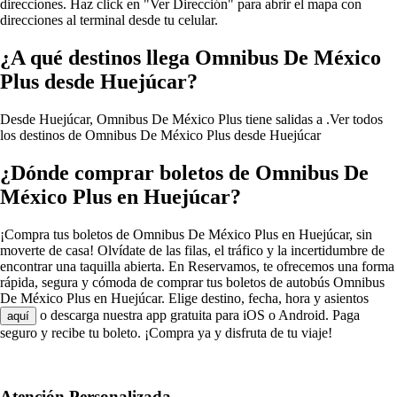
direcciones. Haz click en "Ver Dirección" para abrir el mapa con
direcciones al terminal desde tu celular.
¿A qué destinos llega Omnibus De México
Plus desde Huejúcar?
Desde Huejúcar, Omnibus De México Plus tiene salidas a .
Ver todos
los destinos de Omnibus De México Plus desde Huejúcar
¿Dónde comprar boletos de Omnibus De
México Plus en Huejúcar?
¡Compra tus boletos de Omnibus De México Plus en Huejúcar, sin
moverte de casa! Olvídate de las filas, el tráfico y la incertidumbre de
encontrar una taquilla abierta. En Reservamos, te ofrecemos una forma
rápida, segura y cómoda de comprar tus boletos de autobús Omnibus
De México Plus en Huejúcar. Elige destino, fecha, hora y asientos
o descarga nuestra app gratuita para iOS o Android. Paga
aquí
seguro y recibe tu boleto. ¡Compra ya y disfruta de tu viaje!
Atención Personalizada