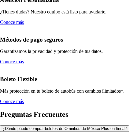
¿Tienes dudas? Nuestro equipo está listo para ayudarte.
Conoce más
Métodos de pago seguros
Garantizamos la privacidad y protección de tus datos.
Conoce más
Boleto Flexible
Más protección en tu boleto de autobús con cambios ilimitados*.
Conoce más
Preguntas Frecuentes
¿Dónde puedo comprar boletos de Ómnibus de México Plus en línea?