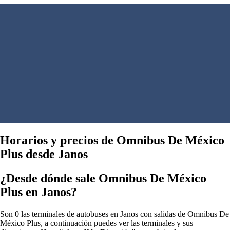
Horarios y precios de Omnibus De México
Plus desde Janos
¿Desde dónde sale Omnibus De México
Plus en Janos?
Son 0 las terminales de autobuses en Janos con salidas de Omnibus De
México Plus, a continuación puedes ver las terminales y sus