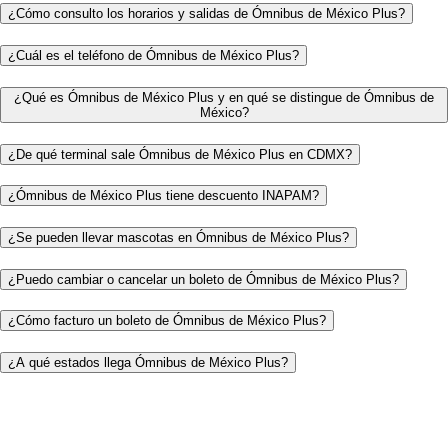
¿Cómo consulto los horarios y salidas de Ómnibus de México Plus?
¿Cuál es el teléfono de Ómnibus de México Plus?
¿Qué es Ómnibus de México Plus y en qué se distingue de Ómnibus de
México?
¿De qué terminal sale Ómnibus de México Plus en CDMX?
¿Ómnibus de México Plus tiene descuento INAPAM?
¿Se pueden llevar mascotas en Ómnibus de México Plus?
¿Puedo cambiar o cancelar un boleto de Ómnibus de México Plus?
¿Cómo facturo un boleto de Ómnibus de México Plus?
¿A qué estados llega Ómnibus de México Plus?