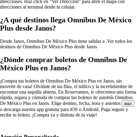
direcciones. Haz click en "Ver Dirección" para abrir el mapa con
direcciones al terminal desde tu celular.
¿A qué destinos llega Omnibus De México
Plus desde Janos?
Desde Janos, Omnibus De México Plus tiene salidas a .
Ver todos los
destinos de Omnibus De México Plus desde Janos
¿Dónde comprar boletos de Omnibus De
México Plus en Janos?
¡Compra tus boletos de Omnibus De México Plus en Janos, sin
moverte de casa! Olvídate de las filas, el tráfico y la incertidumbre de
encontrar una taquilla abierta. En Reservamos, te ofrecemos una forma
rápida, segura y cómoda de comprar tus boletos de autobús Omnibus
De México Plus en Janos. Elige destino, fecha, hora y asientos
aquí
o descarga nuestra app gratuita para iOS o Android. Paga seguro y
recibe tu boleto. ¡Compra ya y disfruta de tu viaje!
Atención Personalizada