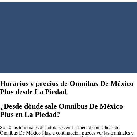
Horarios y precios de Omnibus De México
Plus desde La Piedad
¿Desde dónde sale Omnibus De México
Plus en La Piedad?
Son 0 las terminales de autobuses en La Piedad con salidas de
Omnibus De México Plus, a continuación puedes ver las terminales y