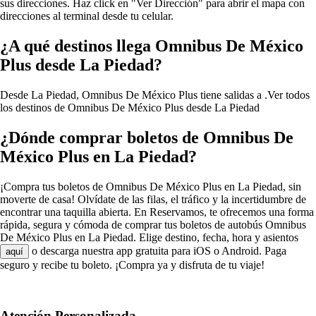
sus direcciones. Haz click en "Ver Dirección" para abrir el mapa con
direcciones al terminal desde tu celular.
¿A qué destinos llega Omnibus De México
Plus desde La Piedad?
Desde La Piedad, Omnibus De México Plus tiene salidas a .
Ver todos
los destinos de Omnibus De México Plus desde La Piedad
¿Dónde comprar boletos de Omnibus De
México Plus en La Piedad?
¡Compra tus boletos de Omnibus De México Plus en La Piedad, sin
moverte de casa! Olvídate de las filas, el tráfico y la incertidumbre de
encontrar una taquilla abierta. En Reservamos, te ofrecemos una forma
rápida, segura y cómoda de comprar tus boletos de autobús Omnibus
De México Plus en La Piedad. Elige destino, fecha, hora y asientos
o descarga nuestra app gratuita para iOS o Android. Paga
aquí
seguro y recibe tu boleto. ¡Compra ya y disfruta de tu viaje!
Atención Personalizada