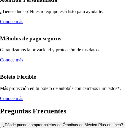
¿Tienes dudas? Nuestro equipo está listo para ayudarte.
Conoce más
Métodos de pago seguros
Garantizamos la privacidad y protección de tus datos.
Conoce más
Boleto Flexible
Más protección en tu boleto de autobús con cambios ilimitados*.
Conoce más
Preguntas Frecuentes
¿Dónde puedo comprar boletos de Ómnibus de México Plus en línea?