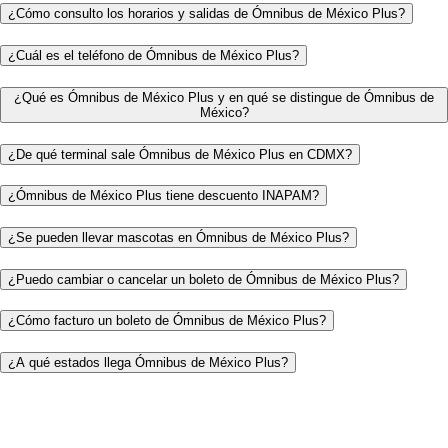
¿Cómo consulto los horarios y salidas de Ómnibus de México Plus?
¿Cuál es el teléfono de Ómnibus de México Plus?
¿Qué es Ómnibus de México Plus y en qué se distingue de Ómnibus de
México?
¿De qué terminal sale Ómnibus de México Plus en CDMX?
¿Ómnibus de México Plus tiene descuento INAPAM?
¿Se pueden llevar mascotas en Ómnibus de México Plus?
¿Puedo cambiar o cancelar un boleto de Ómnibus de México Plus?
¿Cómo facturo un boleto de Ómnibus de México Plus?
¿A qué estados llega Ómnibus de México Plus?