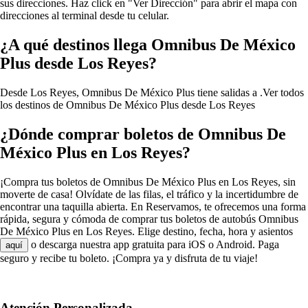
sus direcciones. Haz click en "Ver Dirección" para abrir el mapa con
direcciones al terminal desde tu celular.
¿A qué destinos llega Omnibus De México
Plus desde Los Reyes?
Desde Los Reyes, Omnibus De México Plus tiene salidas a .
Ver todos
los destinos de Omnibus De México Plus desde Los Reyes
¿Dónde comprar boletos de Omnibus De
México Plus en Los Reyes?
¡Compra tus boletos de Omnibus De México Plus en Los Reyes, sin
moverte de casa! Olvídate de las filas, el tráfico y la incertidumbre de
encontrar una taquilla abierta. En Reservamos, te ofrecemos una forma
rápida, segura y cómoda de comprar tus boletos de autobús Omnibus
De México Plus en Los Reyes. Elige destino, fecha, hora y asientos
o descarga nuestra app gratuita para iOS o Android. Paga
aquí
seguro y recibe tu boleto. ¡Compra ya y disfruta de tu viaje!
Atención Personalizada