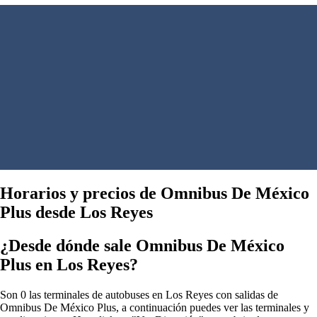
Horarios y precios de Omnibus De México
Plus desde Los Reyes
¿Desde dónde sale Omnibus De México
Plus en Los Reyes?
Son 0 las terminales de autobuses en Los Reyes con salidas de
Omnibus De México Plus, a continuación puedes ver las terminales y