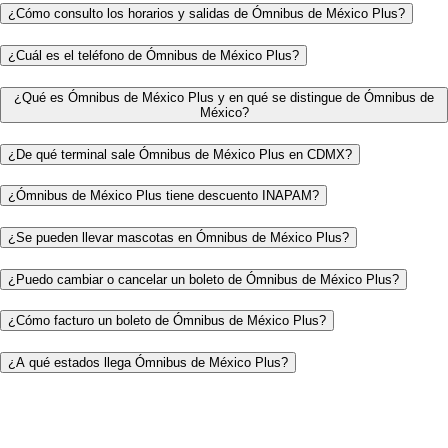
¿Cómo consulto los horarios y salidas de Ómnibus de México Plus?
¿Cuál es el teléfono de Ómnibus de México Plus?
¿Qué es Ómnibus de México Plus y en qué se distingue de Ómnibus de
México?
¿De qué terminal sale Ómnibus de México Plus en CDMX?
¿Ómnibus de México Plus tiene descuento INAPAM?
¿Se pueden llevar mascotas en Ómnibus de México Plus?
¿Puedo cambiar o cancelar un boleto de Ómnibus de México Plus?
¿Cómo facturo un boleto de Ómnibus de México Plus?
¿A qué estados llega Ómnibus de México Plus?