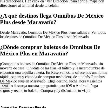
sus direcciones. Haz click en "Ver Dirección" para abrir el mapa con
direcciones al terminal desde tu celular.
¿A qué destinos llega Omnibus De México
Plus desde Maravatío?
Desde Maravatío, Omnibus De México Plus tiene salidas a .
Ver todos
los destinos de Omnibus De México Plus desde Maravatío
¿Dónde comprar boletos de Omnibus De
México Plus en Maravatío?
¡Compra tus boletos de Omnibus De México Plus en Maravatío, sin
moverte de casa! Olvídate de las filas, el tráfico y la incertidumbre de
encontrar una taquilla abierta. En Reservamos, te ofrecemos una forma
rápida, segura y cómoda de comprar tus boletos de autobús Omnibus
De México Plus en Maravatío. Elige destino, fecha, hora y asientos
o descarga nuestra app gratuita para iOS o Android. Paga
aquí
seguro y recibe tu boleto. ¡Compra ya y disfruta de tu viaje!
Atención Personalizada