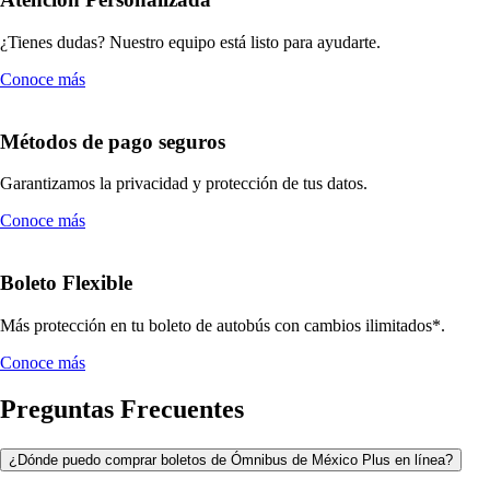
¿Tienes dudas? Nuestro equipo está listo para ayudarte.
Conoce más
Métodos de pago seguros
Garantizamos la privacidad y protección de tus datos.
Conoce más
Boleto Flexible
Más protección en tu boleto de autobús con cambios ilimitados*.
Conoce más
Preguntas Frecuentes
¿Dónde puedo comprar boletos de Ómnibus de México Plus en línea?