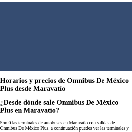
Horarios y precios de Omnibus De México
Plus desde Maravatío
¿Desde dónde sale Omnibus De México
Plus en Maravatío?
Son 0 las terminales de autobuses en Maravatío con salidas de
Omnibus De México Plus, a continuación puedes ver las terminales y