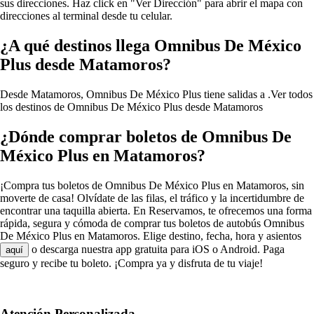
sus direcciones. Haz click en "Ver Dirección" para abrir el mapa con
direcciones al terminal desde tu celular.
¿A qué destinos llega Omnibus De México
Plus desde Matamoros?
Desde Matamoros, Omnibus De México Plus tiene salidas a .
Ver todos
los destinos de Omnibus De México Plus desde Matamoros
¿Dónde comprar boletos de Omnibus De
México Plus en Matamoros?
¡Compra tus boletos de Omnibus De México Plus en Matamoros, sin
moverte de casa! Olvídate de las filas, el tráfico y la incertidumbre de
encontrar una taquilla abierta. En Reservamos, te ofrecemos una forma
rápida, segura y cómoda de comprar tus boletos de autobús Omnibus
De México Plus en Matamoros. Elige destino, fecha, hora y asientos
o descarga nuestra app gratuita para iOS o Android. Paga
aquí
seguro y recibe tu boleto. ¡Compra ya y disfruta de tu viaje!
Atención Personalizada