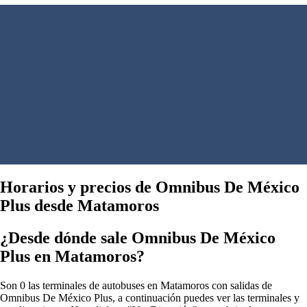
Horarios y precios de Omnibus De México
Plus desde Matamoros
¿Desde dónde sale Omnibus De México
Plus en Matamoros?
Son 0 las terminales de autobuses en Matamoros con salidas de
Omnibus De México Plus, a continuación puedes ver las terminales y