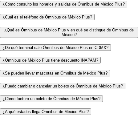
¿Cómo consulto los horarios y salidas de Ómnibus de México Plus?
¿Cuál es el teléfono de Ómnibus de México Plus?
¿Qué es Ómnibus de México Plus y en qué se distingue de Ómnibus de
México?
¿De qué terminal sale Ómnibus de México Plus en CDMX?
¿Ómnibus de México Plus tiene descuento INAPAM?
¿Se pueden llevar mascotas en Ómnibus de México Plus?
¿Puedo cambiar o cancelar un boleto de Ómnibus de México Plus?
¿Cómo facturo un boleto de Ómnibus de México Plus?
¿A qué estados llega Ómnibus de México Plus?