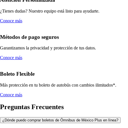
¿Tienes dudas? Nuestro equipo está listo para ayudarte.
Conoce más
Métodos de pago seguros
Garantizamos la privacidad y protección de tus datos.
Conoce más
Boleto Flexible
Más protección en tu boleto de autobús con cambios ilimitados*.
Conoce más
Preguntas Frecuentes
¿Dónde puedo comprar boletos de Ómnibus de México Plus en línea?