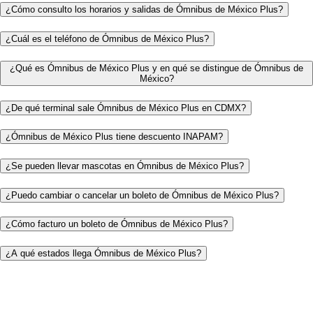
¿Cómo consulto los horarios y salidas de Ómnibus de México Plus?
¿Cuál es el teléfono de Ómnibus de México Plus?
¿Qué es Ómnibus de México Plus y en qué se distingue de Ómnibus de
México?
¿De qué terminal sale Ómnibus de México Plus en CDMX?
¿Ómnibus de México Plus tiene descuento INAPAM?
¿Se pueden llevar mascotas en Ómnibus de México Plus?
¿Puedo cambiar o cancelar un boleto de Ómnibus de México Plus?
¿Cómo facturo un boleto de Ómnibus de México Plus?
¿A qué estados llega Ómnibus de México Plus?