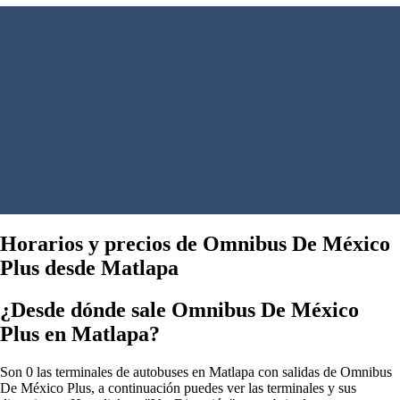
Horarios y precios de Omnibus De México
Plus desde Matlapa
¿Desde dónde sale Omnibus De México
Plus en Matlapa?
Son 0 las terminales de autobuses en Matlapa con salidas de Omnibus
De México Plus, a continuación puedes ver las terminales y sus