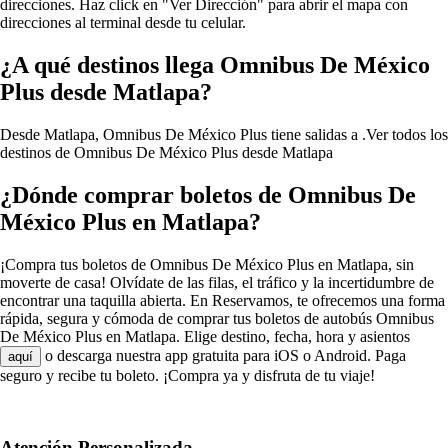
direcciones. Haz click en "Ver Dirección" para abrir el mapa con
direcciones al terminal desde tu celular.
¿A qué destinos llega Omnibus De México
Plus desde Matlapa?
Desde Matlapa, Omnibus De México Plus tiene salidas a .
Ver todos los
destinos de Omnibus De México Plus desde Matlapa
¿Dónde comprar boletos de Omnibus De
México Plus en Matlapa?
¡Compra tus boletos de Omnibus De México Plus en Matlapa, sin
moverte de casa! Olvídate de las filas, el tráfico y la incertidumbre de
encontrar una taquilla abierta. En Reservamos, te ofrecemos una forma
rápida, segura y cómoda de comprar tus boletos de autobús Omnibus
De México Plus en Matlapa. Elige destino, fecha, hora y asientos
o descarga nuestra app gratuita para iOS o Android. Paga
aquí
seguro y recibe tu boleto. ¡Compra ya y disfruta de tu viaje!
Atención Personalizada