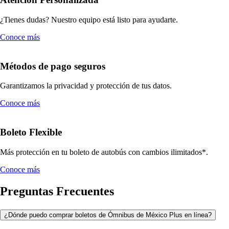
¿Tienes dudas? Nuestro equipo está listo para ayudarte.
Conoce más
Métodos de pago seguros
Garantizamos la privacidad y protección de tus datos.
Conoce más
Boleto Flexible
Más protección en tu boleto de autobús con cambios ilimitados*.
Conoce más
Preguntas Frecuentes
¿Dónde puedo comprar boletos de Ómnibus de México Plus en línea?