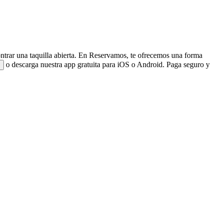
ntrar una taquilla abierta. En Reservamos, te ofrecemos una forma
o descarga nuestra app gratuita para iOS o Android. Paga seguro y