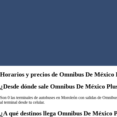
Horarios y precios de Omnibus De México 
¿Desde dónde sale Omnibus De México Plu
Son 0 las terminales de autobuses en Moroleón con salidas de Omnibus 
al terminal desde tu celular.
¿A qué destinos llega Omnibus De México 