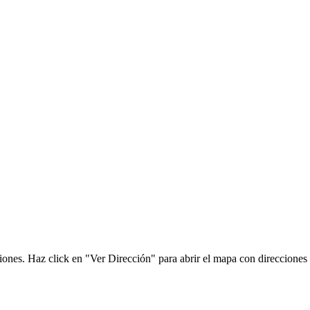
ones. Haz click en "Ver Dirección" para abrir el mapa con direcciones