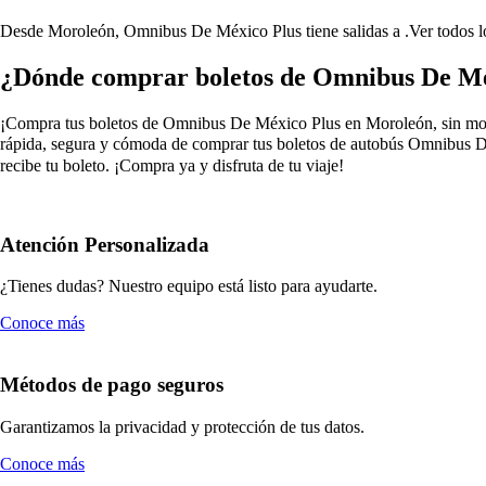
Desde Moroleón, Omnibus De México Plus tiene salidas a .
Ver todos 
¿Dónde comprar boletos de Omnibus De Mé
¡Compra tus boletos de Omnibus De México Plus en Moroleón, sin moverte
rápida, segura y cómoda de comprar tus boletos de autobús Omnibus De
recibe tu boleto. ¡Compra ya y disfruta de tu viaje!
Atención Personalizada
¿Tienes dudas? Nuestro equipo está listo para ayudarte.
Conoce más
Métodos de pago seguros
Garantizamos la privacidad y protección de tus datos.
Conoce más