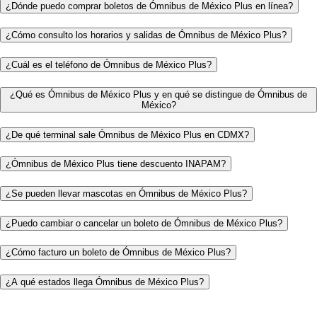
¿Dónde puedo comprar boletos de Ómnibus de México Plus en línea?
¿Cómo consulto los horarios y salidas de Ómnibus de México Plus?
¿Cuál es el teléfono de Ómnibus de México Plus?
¿Qué es Ómnibus de México Plus y en qué se distingue de Ómnibus de
México?
¿De qué terminal sale Ómnibus de México Plus en CDMX?
¿Ómnibus de México Plus tiene descuento INAPAM?
¿Se pueden llevar mascotas en Ómnibus de México Plus?
¿Puedo cambiar o cancelar un boleto de Ómnibus de México Plus?
¿Cómo facturo un boleto de Ómnibus de México Plus?
¿A qué estados llega Ómnibus de México Plus?