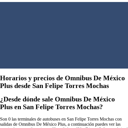
Horarios y precios de Omnibus De México
Plus desde San Felipe Torres Mochas
¿Desde dónde sale Omnibus De México
Plus en San Felipe Torres Mochas?
Son 0 las terminales de autobuses en San Felipe Torres Mochas con
salidas de Omnibus De México Plus, a continuación puedes ver las