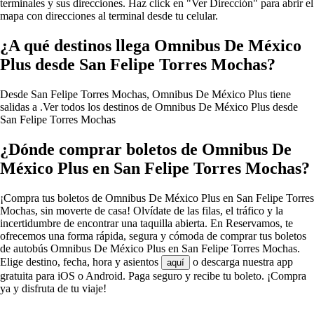
terminales y sus direcciones. Haz click en "Ver Dirección" para abrir el
mapa con direcciones al terminal desde tu celular.
¿A qué destinos llega Omnibus De México
Plus desde San Felipe Torres Mochas?
Desde San Felipe Torres Mochas, Omnibus De México Plus tiene
salidas a .
Ver todos los destinos de Omnibus De México Plus desde
San Felipe Torres Mochas
¿Dónde comprar boletos de Omnibus De
México Plus en San Felipe Torres Mochas?
¡Compra tus boletos de Omnibus De México Plus en San Felipe Torres
Mochas, sin moverte de casa! Olvídate de las filas, el tráfico y la
incertidumbre de encontrar una taquilla abierta. En Reservamos, te
ofrecemos una forma rápida, segura y cómoda de comprar tus boletos
de autobús Omnibus De México Plus en San Felipe Torres Mochas.
Elige destino, fecha, hora y asientos
o descarga nuestra app
aquí
gratuita para iOS o Android. Paga seguro y recibe tu boleto. ¡Compra
ya y disfruta de tu viaje!