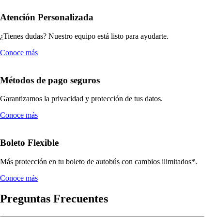
Atención Personalizada
¿Tienes dudas? Nuestro equipo está listo para ayudarte.
Conoce más
Métodos de pago seguros
Garantizamos la privacidad y protección de tus datos.
Conoce más
Boleto Flexible
Más protección en tu boleto de autobús con cambios ilimitados*.
Conoce más
Preguntas Frecuentes