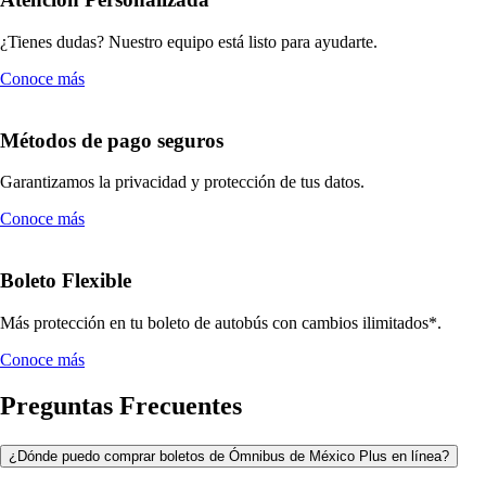
¿Tienes dudas? Nuestro equipo está listo para ayudarte.
Conoce más
Métodos de pago seguros
Garantizamos la privacidad y protección de tus datos.
Conoce más
Boleto Flexible
Más protección en tu boleto de autobús con cambios ilimitados*.
Conoce más
Preguntas Frecuentes
¿Dónde puedo comprar boletos de Ómnibus de México Plus en línea?