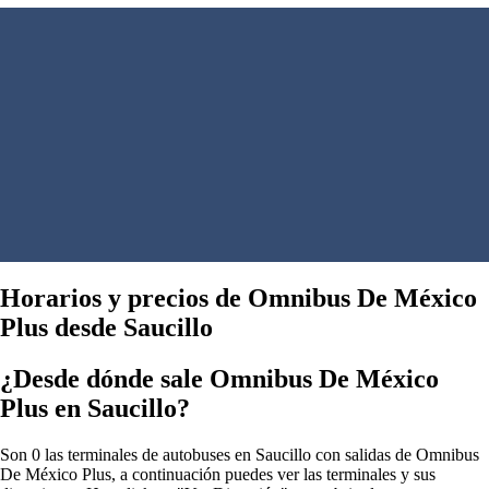
Horarios y precios de Omnibus De México
Plus desde Saucillo
¿Desde dónde sale Omnibus De México
Plus en Saucillo?
Son 0 las terminales de autobuses en Saucillo con salidas de Omnibus
De México Plus, a continuación puedes ver las terminales y sus