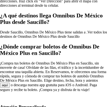
direcciones. Haz click en "Ver Dirección" para abrir el mapa con
direcciones al terminal desde tu celular.
¿A qué destinos llega Omnibus De México
Plus desde Saucillo?
Desde Saucillo, Omnibus De México Plus tiene salidas a .
Ver todos los
destinos de Omnibus De México Plus desde Saucillo
¿Dónde comprar boletos de Omnibus De
México Plus en Saucillo?
¡Compra tus boletos de Omnibus De México Plus en Saucillo, sin
moverte de casa! Olvídate de las filas, el tráfico y la incertidumbre de
encontrar una taquilla abierta. En Reservamos, te ofrecemos una forma
rápida, segura y cómoda de comprar tus boletos de autobús Omnibus
De México Plus en Saucillo. Elige destino, fecha, hora y asientos
o descarga nuestra app gratuita para iOS o Android. Paga
aquí
seguro y recibe tu boleto. ¡Compra ya y disfruta de tu viaje!
Atención Personalizada