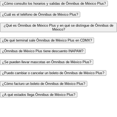
¿Cómo consulto los horarios y salidas de Ómnibus de México Plus?
¿Cuál es el teléfono de Ómnibus de México Plus?
¿Qué es Ómnibus de México Plus y en qué se distingue de Ómnibus de
México?
¿De qué terminal sale Ómnibus de México Plus en CDMX?
¿Ómnibus de México Plus tiene descuento INAPAM?
¿Se pueden llevar mascotas en Ómnibus de México Plus?
¿Puedo cambiar o cancelar un boleto de Ómnibus de México Plus?
¿Cómo facturo un boleto de Ómnibus de México Plus?
¿A qué estados llega Ómnibus de México Plus?