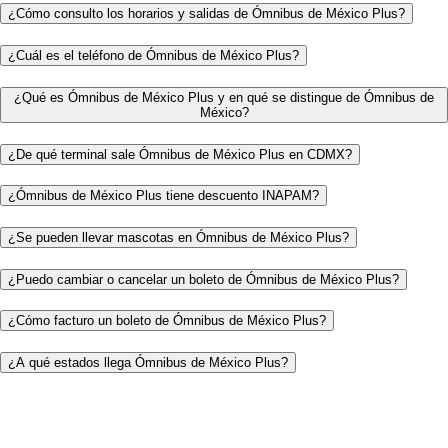
¿Cómo consulto los horarios y salidas de Ómnibus de México Plus?
¿Cuál es el teléfono de Ómnibus de México Plus?
¿Qué es Ómnibus de México Plus y en qué se distingue de Ómnibus de
México?
¿De qué terminal sale Ómnibus de México Plus en CDMX?
¿Ómnibus de México Plus tiene descuento INAPAM?
¿Se pueden llevar mascotas en Ómnibus de México Plus?
¿Puedo cambiar o cancelar un boleto de Ómnibus de México Plus?
¿Cómo facturo un boleto de Ómnibus de México Plus?
¿A qué estados llega Ómnibus de México Plus?