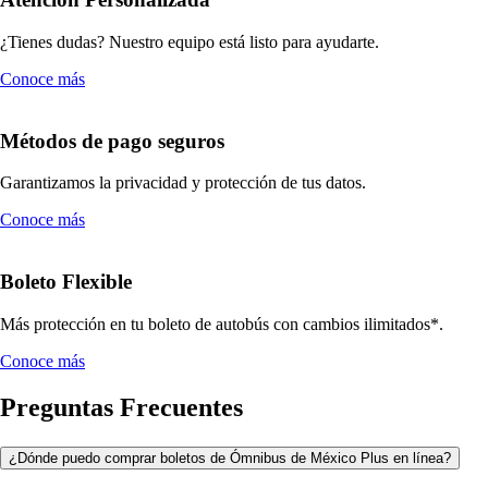
¿Tienes dudas? Nuestro equipo está listo para ayudarte.
Conoce más
Métodos de pago seguros
Garantizamos la privacidad y protección de tus datos.
Conoce más
Boleto Flexible
Más protección en tu boleto de autobús con cambios ilimitados*.
Conoce más
Preguntas Frecuentes
¿Dónde puedo comprar boletos de Ómnibus de México Plus en línea?