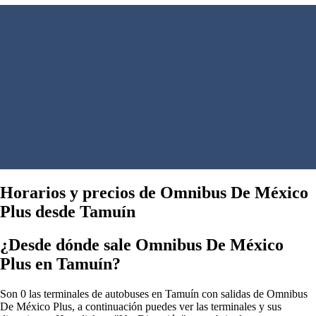
Horarios y precios de Omnibus De México
Plus desde Tamuín
¿Desde dónde sale Omnibus De México
Plus en Tamuín?
Son 0 las terminales de autobuses en Tamuín con salidas de Omnibus
De México Plus, a continuación puedes ver las terminales y sus