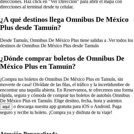
direcciones. Haz click en "Ver Dirección" para abrir el mapa con
direcciones al terminal desde tu celular.
¿A qué destinos llega Omnibus De México
Plus desde Tamuín?
Desde Tamuín, Omnibus De México Plus tiene salidas a .
Ver todos los
destinos de Omnibus De México Plus desde Tamuín
¿Dónde comprar boletos de Omnibus De
México Plus en Tamuín?
¡Compra tus boletos de Omnibus De México Plus en Tamuín, sin
moverte de casa! Olvídate de las filas, el tráfico y la incertidumbre de
encontrar una taquilla abierta. En Reservamos, te ofrecemos una forma
rápida, segura y cómoda de comprar tus boletos de autobús Omnibus
De México Plus en Tamuín. Elige destino, fecha, hora y asientos
o descarga nuestra app gratuita para iOS o Android. Paga
aquí
seguro y recibe tu boleto. ¡Compra ya y disfruta de tu viaje!
Atención Personalizada