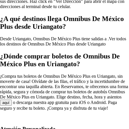
sus direcciones. Haz click en "Ver Dirección" para abrir el mapa con
direcciones al terminal desde tu celular.
¿A qué destinos llega Omnibus De México
Plus desde Uriangato?
Desde Uriangato, Omnibus De México Plus tiene salidas a .
Ver todos
los destinos de Omnibus De México Plus desde Uriangato
¿Dónde comprar boletos de Omnibus De
México Plus en Uriangato?
¡Compra tus boletos de Omnibus De México Plus en Uriangato, sin
moverte de casa! Olvídate de las filas, el tráfico y la incertidumbre de
encontrar una taquilla abierta. En Reservamos, te ofrecemos una forma
rápida, segura y cómoda de comprar tus boletos de autobús Omnibus
De México Plus en Uriangato. Elige destino, fecha, hora y asientos
o descarga nuestra app gratuita para iOS o Android. Paga
aquí
seguro y recibe tu boleto. ¡Compra ya y disfruta de tu viaje!
Atención Personalizada