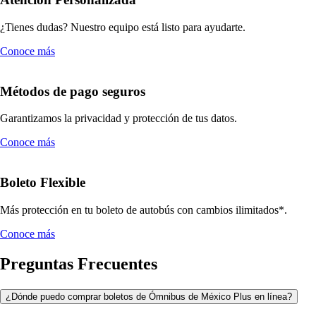
¿Tienes dudas? Nuestro equipo está listo para ayudarte.
Conoce más
Métodos de pago seguros
Garantizamos la privacidad y protección de tus datos.
Conoce más
Boleto Flexible
Más protección en tu boleto de autobús con cambios ilimitados*.
Conoce más
Preguntas Frecuentes
¿Dónde puedo comprar boletos de Ómnibus de México Plus en línea?