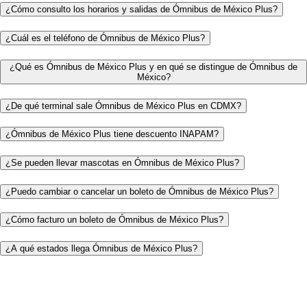
¿Cómo consulto los horarios y salidas de Ómnibus de México Plus?
¿Cuál es el teléfono de Ómnibus de México Plus?
¿Qué es Ómnibus de México Plus y en qué se distingue de Ómnibus de
México?
¿De qué terminal sale Ómnibus de México Plus en CDMX?
¿Ómnibus de México Plus tiene descuento INAPAM?
¿Se pueden llevar mascotas en Ómnibus de México Plus?
¿Puedo cambiar o cancelar un boleto de Ómnibus de México Plus?
¿Cómo facturo un boleto de Ómnibus de México Plus?
¿A qué estados llega Ómnibus de México Plus?