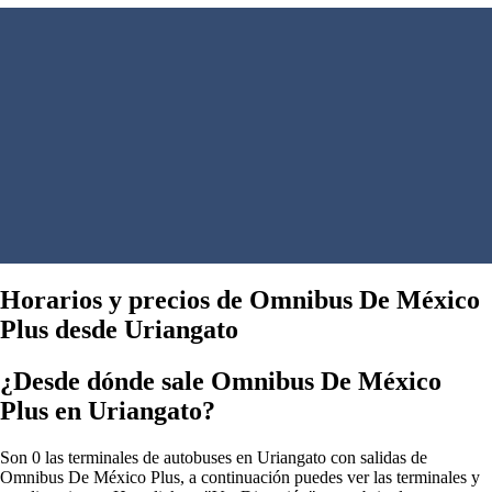
Horarios y precios de Omnibus De México
Plus desde Uriangato
¿Desde dónde sale Omnibus De México
Plus en Uriangato?
Son 0 las terminales de autobuses en Uriangato con salidas de
Omnibus De México Plus, a continuación puedes ver las terminales y