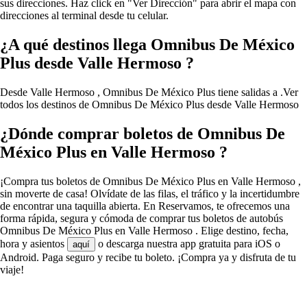
sus direcciones. Haz click en "Ver Dirección" para abrir el mapa con
direcciones al terminal desde tu celular.
¿A qué destinos llega Omnibus De México
Plus desde Valle Hermoso ?
Desde Valle Hermoso , Omnibus De México Plus tiene salidas a .
Ver
todos los destinos de Omnibus De México Plus desde Valle Hermoso
¿Dónde comprar boletos de Omnibus De
México Plus en Valle Hermoso ?
¡Compra tus boletos de Omnibus De México Plus en Valle Hermoso ,
sin moverte de casa! Olvídate de las filas, el tráfico y la incertidumbre
de encontrar una taquilla abierta. En Reservamos, te ofrecemos una
forma rápida, segura y cómoda de comprar tus boletos de autobús
Omnibus De México Plus en Valle Hermoso . Elige destino, fecha,
hora y asientos
o descarga nuestra app gratuita para iOS o
aquí
Android. Paga seguro y recibe tu boleto. ¡Compra ya y disfruta de tu
viaje!