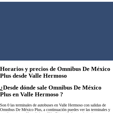
Horarios y precios de Omnibus De México
Plus desde Valle Hermoso
¿Desde dónde sale Omnibus De México
Plus en Valle Hermoso ?
Son 0 las terminales de autobuses en Valle Hermoso con salidas de
Omnibus De México Plus, a continuación puedes ver las terminales y