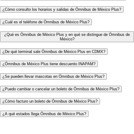
¿Cómo consulto los horarios y salidas de Ómnibus de México Plus?
¿Cuál es el teléfono de Ómnibus de México Plus?
¿Qué es Ómnibus de México Plus y en qué se distingue de Ómnibus de
México?
¿De qué terminal sale Ómnibus de México Plus en CDMX?
¿Ómnibus de México Plus tiene descuento INAPAM?
¿Se pueden llevar mascotas en Ómnibus de México Plus?
¿Puedo cambiar o cancelar un boleto de Ómnibus de México Plus?
¿Cómo facturo un boleto de Ómnibus de México Plus?
¿A qué estados llega Ómnibus de México Plus?