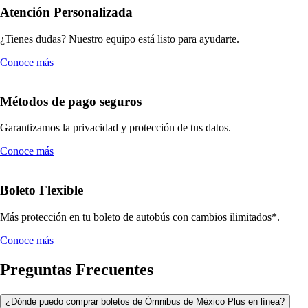
Atención Personalizada
¿Tienes dudas? Nuestro equipo está listo para ayudarte.
Conoce más
Métodos de pago seguros
Garantizamos la privacidad y protección de tus datos.
Conoce más
Boleto Flexible
Más protección en tu boleto de autobús con cambios ilimitados*.
Conoce más
Preguntas Frecuentes
¿Dónde puedo comprar boletos de Ómnibus de México Plus en línea?