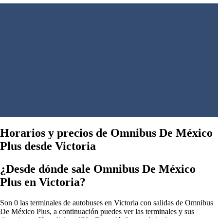
Horarios y precios de Omnibus De México
Plus desde Victoria
¿Desde dónde sale Omnibus De México
Plus en Victoria?
Son 0 las terminales de autobuses en Victoria con salidas de Omnibus
De México Plus, a continuación puedes ver las terminales y sus