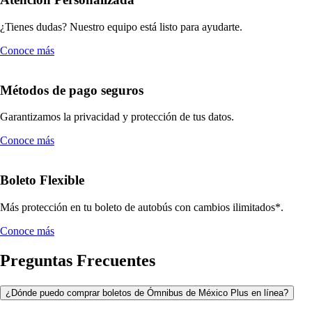
¿Tienes dudas? Nuestro equipo está listo para ayudarte.
Conoce más
Métodos de pago seguros
Garantizamos la privacidad y protección de tus datos.
Conoce más
Boleto Flexible
Más protección en tu boleto de autobús con cambios ilimitados*.
Conoce más
Preguntas Frecuentes
¿Dónde puedo comprar boletos de Ómnibus de México Plus en línea?