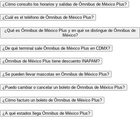
¿Cómo consulto los horarios y salidas de Ómnibus de México Plus?
¿Cuál es el teléfono de Ómnibus de México Plus?
¿Qué es Ómnibus de México Plus y en qué se distingue de Ómnibus de
México?
¿De qué terminal sale Ómnibus de México Plus en CDMX?
¿Ómnibus de México Plus tiene descuento INAPAM?
¿Se pueden llevar mascotas en Ómnibus de México Plus?
¿Puedo cambiar o cancelar un boleto de Ómnibus de México Plus?
¿Cómo facturo un boleto de Ómnibus de México Plus?
¿A qué estados llega Ómnibus de México Plus?