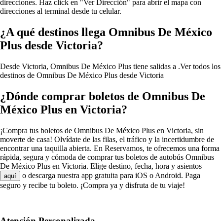
direcciones. Haz click en "Ver Dirección" para abrir el mapa con
direcciones al terminal desde tu celular.
¿A qué destinos llega Omnibus De México
Plus desde Victoria?
Desde Victoria, Omnibus De México Plus tiene salidas a .
Ver todos los
destinos de Omnibus De México Plus desde Victoria
¿Dónde comprar boletos de Omnibus De
México Plus en Victoria?
¡Compra tus boletos de Omnibus De México Plus en Victoria, sin
moverte de casa! Olvídate de las filas, el tráfico y la incertidumbre de
encontrar una taquilla abierta. En Reservamos, te ofrecemos una forma
rápida, segura y cómoda de comprar tus boletos de autobús Omnibus
De México Plus en Victoria. Elige destino, fecha, hora y asientos
o descarga nuestra app gratuita para iOS o Android. Paga
aquí
seguro y recibe tu boleto. ¡Compra ya y disfruta de tu viaje!
Atención Personalizada