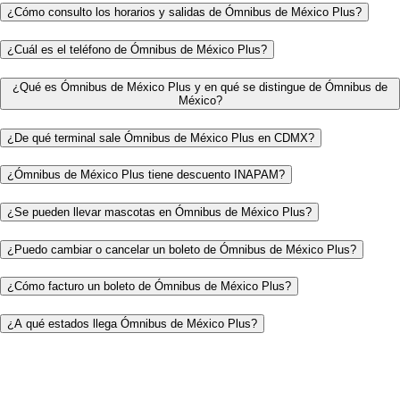
¿Cómo consulto los horarios y salidas de Ómnibus de México Plus?
¿Cuál es el teléfono de Ómnibus de México Plus?
¿Qué es Ómnibus de México Plus y en qué se distingue de Ómnibus de
México?
¿De qué terminal sale Ómnibus de México Plus en CDMX?
¿Ómnibus de México Plus tiene descuento INAPAM?
¿Se pueden llevar mascotas en Ómnibus de México Plus?
¿Puedo cambiar o cancelar un boleto de Ómnibus de México Plus?
¿Cómo facturo un boleto de Ómnibus de México Plus?
¿A qué estados llega Ómnibus de México Plus?