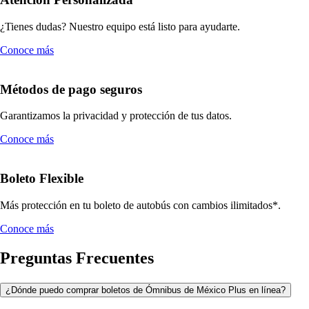
¿Tienes dudas? Nuestro equipo está listo para ayudarte.
Conoce más
Métodos de pago seguros
Garantizamos la privacidad y protección de tus datos.
Conoce más
Boleto Flexible
Más protección en tu boleto de autobús con cambios ilimitados*.
Conoce más
Preguntas Frecuentes
¿Dónde puedo comprar boletos de Ómnibus de México Plus en línea?