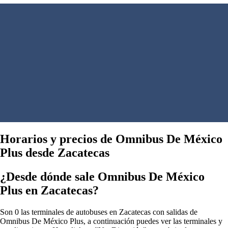
Horarios y precios de Omnibus De México
Plus desde Zacatecas
¿Desde dónde sale Omnibus De México
Plus en Zacatecas?
Son 0 las terminales de autobuses en Zacatecas con salidas de
Omnibus De México Plus, a continuación puedes ver las terminales y