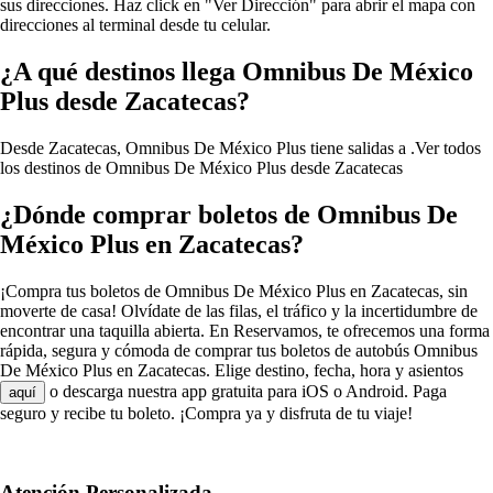
sus direcciones. Haz click en "Ver Dirección" para abrir el mapa con
direcciones al terminal desde tu celular.
¿A qué destinos llega Omnibus De México
Plus desde Zacatecas?
Desde Zacatecas, Omnibus De México Plus tiene salidas a .
Ver todos
los destinos de Omnibus De México Plus desde Zacatecas
¿Dónde comprar boletos de Omnibus De
México Plus en Zacatecas?
¡Compra tus boletos de Omnibus De México Plus en Zacatecas, sin
moverte de casa! Olvídate de las filas, el tráfico y la incertidumbre de
encontrar una taquilla abierta. En Reservamos, te ofrecemos una forma
rápida, segura y cómoda de comprar tus boletos de autobús Omnibus
De México Plus en Zacatecas. Elige destino, fecha, hora y asientos
o descarga nuestra app gratuita para iOS o Android. Paga
aquí
seguro y recibe tu boleto. ¡Compra ya y disfruta de tu viaje!
Atención Personalizada