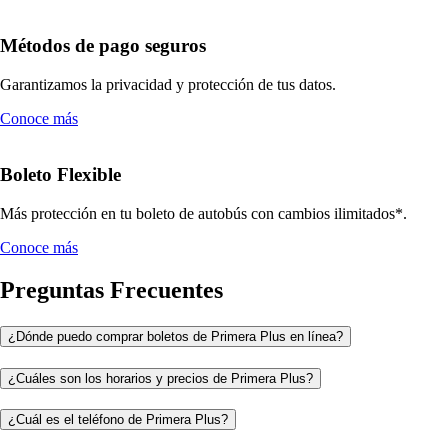
Métodos de pago seguros
Garantizamos la privacidad y protección de tus datos.
Conoce más
Boleto Flexible
Más protección en tu boleto de autobús con cambios ilimitados*.
Conoce más
Preguntas Frecuentes
¿Dónde puedo comprar boletos de Primera Plus en línea?
¿Cuáles son los horarios y precios de Primera Plus?
¿Cuál es el teléfono de Primera Plus?