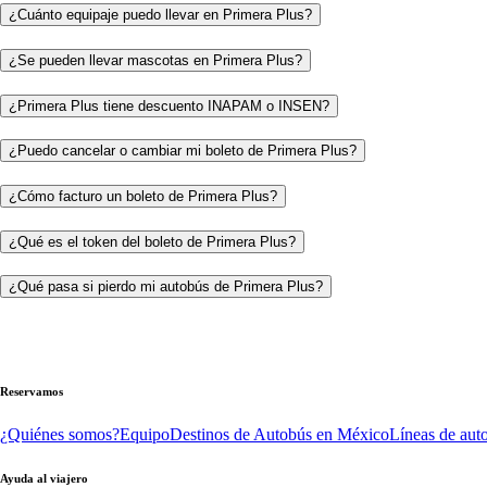
¿Cuánto equipaje puedo llevar en Primera Plus?
¿Se pueden llevar mascotas en Primera Plus?
¿Primera Plus tiene descuento INAPAM o INSEN?
¿Puedo cancelar o cambiar mi boleto de Primera Plus?
¿Cómo facturo un boleto de Primera Plus?
¿Qué es el token del boleto de Primera Plus?
¿Qué pasa si pierdo mi autobús de Primera Plus?
Reservamos
¿Quiénes somos?
Equipo
Destinos de Autobús en México
Líneas de aut
Ayuda al viajero