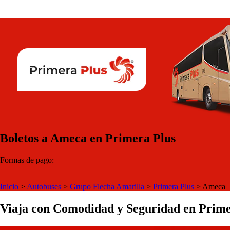
Boletos a Ameca en Primera Plus
Formas de pago:
Inicio
>
Autobuses
>
Grupo Flecha Amarilla
>
Primera Plus
>
Ameca
Viaja con Comodidad y Seguridad en Prime