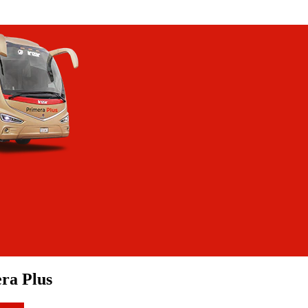
ra Plus