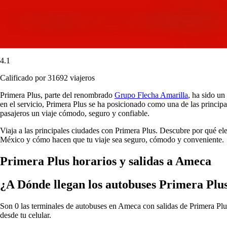
4.1
Calificado por 31692 viajeros
Primera Plus, parte del renombrado
Grupo Flecha Amarilla
, ha sido un
en el servicio, Primera Plus se ha posicionado como una de las principa
pasajeros un viaje cómodo, seguro y confiable.
Viaja a las principales ciudades con Primera Plus. Descubre por qué el
México y cómo hacen que tu viaje sea seguro, cómodo y conveniente.
Primera Plus horarios y salidas a Ameca
¿A Dónde llegan los autobuses Primera Pl
Son 0 las terminales de autobuses en Ameca con salidas de Primera Plus
desde tu celular.