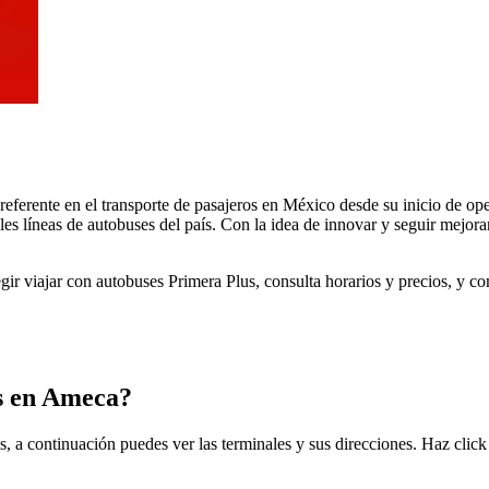
 referente en el transporte de pasajeros en México desde su inicio de 
les líneas de autobuses del país. Con la idea de innovar y seguir mejora
egir viajar con autobuses Primera Plus, consulta horarios y precios, y 
us en Ameca?
, a continuación puedes ver las terminales y sus direcciones. Haz click