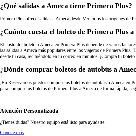
¿Qué salidas a Ameca tiene Primera Plus?
Primera Plus ofrece salidas a Ameca desde
Ver todos los orígenes de 
¿Cuánto cuesta el boleto de Primera Plus 
El costo del boleto a Ameca en Primera Plus depende de varios factores, 
las salidas a Ameca más populares entre los viajeros de Primera Plus. 
desde tu casa, recibiéndolo en tu correo en minutos. ¡Compra tu boleto
¿Dónde comprar boletos de autobús a Amec
¡En Reservamos puedes comprar tus boletos de autobús a Ameca en Primera
para comprar tus boletos de Primera Plus a Ameca de forma rápida, seg
Atención Personalizada
¿Tienes dudas? Nuestro equipo está listo para ayudarte.
Conoce más