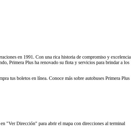
operaciones en 1991. Con una rica historia de compromiso y excelencia
ndo, Primera Plus ha renovado su flota y servicios para brindar a los
compra tus boletos en línea. Conoce más sobre autobuses Primera Plus
 en "Ver Dirección" para abrir el mapa con direcciones al terminal