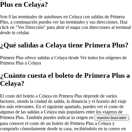
Plus en Celaya?
Son 0 las terminales de autobuses en Celaya con salidas de Primera
Plus, a continuación puedes ver las terminales y sus direcciones. Haz
click en "Ver Dirección" para abrir el mapa con direcciones al terminal
desde tu celular.
¿Qué salidas a Celaya tiene Primera Plus?
Primera Plus ofrece salidas a Celaya desde
Ver todos los orígenes de
Primera Plus a Celaya
¿Cuánto cuesta el boleto de Primera Plus a
Celaya?
El costo del boleto a Celaya en Primera Plus depende de varios
factores, siendo la ciudad de salida, la distancia y el horario del viaje
los más relevantes. En el siguiente apartado, puedes ver el costo de
algunas de las salidas a Celaya más populares entre los viajeros de
Primera Plus. También puedes indicar tu origen en
,
nuestro buscador
para conocer el costo de un boleto de Primera Plus a Celaya y
comprarlo cómodamente desde tu casa, recibiéndolo en tu correo en