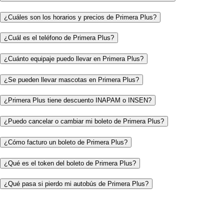
¿Cuáles son los horarios y precios de Primera Plus?
¿Cuál es el teléfono de Primera Plus?
¿Cuánto equipaje puedo llevar en Primera Plus?
¿Se pueden llevar mascotas en Primera Plus?
¿Primera Plus tiene descuento INAPAM o INSEN?
¿Puedo cancelar o cambiar mi boleto de Primera Plus?
¿Cómo facturo un boleto de Primera Plus?
¿Qué es el token del boleto de Primera Plus?
¿Qué pasa si pierdo mi autobús de Primera Plus?