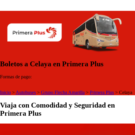
Boletos a Celaya en Primera Plus
Formas de pago:
Inicio
>
Autobuses
>
Grupo Flecha Amarilla
>
Primera Plus
>
Celaya
Viaja con Comodidad y Seguridad en
Primera Plus