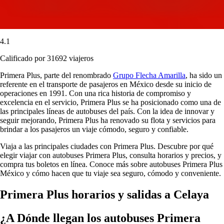
4.1
Calificado por 31692 viajeros
Primera Plus, parte del renombrado
Grupo Flecha Amarilla
, ha sido un
referente en el transporte de pasajeros en México desde su inicio de
operaciones en 1991. Con una rica historia de compromiso y
excelencia en el servicio, Primera Plus se ha posicionado como una de
las principales líneas de autobuses del país. Con la idea de innovar y
seguir mejorando, Primera Plus ha renovado su flota y servicios para
brindar a los pasajeros un viaje cómodo, seguro y confiable.
Viaja a las principales ciudades con Primera Plus. Descubre por qué
elegir viajar con autobuses Primera Plus, consulta horarios y precios, y
compra tus boletos en línea. Conoce más sobre autobuses Primera Plus
México y cómo hacen que tu viaje sea seguro, cómodo y conveniente.
Primera Plus horarios y salidas a Celaya
¿A Dónde llegan los autobuses Primera