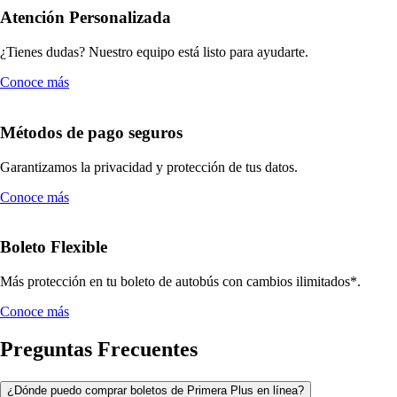
Atención Personalizada
¿Tienes dudas? Nuestro equipo está listo para ayudarte.
Conoce más
Métodos de pago seguros
Garantizamos la privacidad y protección de tus datos.
Conoce más
Boleto Flexible
Más protección en tu boleto de autobús con cambios ilimitados*.
Conoce más
Preguntas Frecuentes
¿Dónde puedo comprar boletos de Primera Plus en línea?