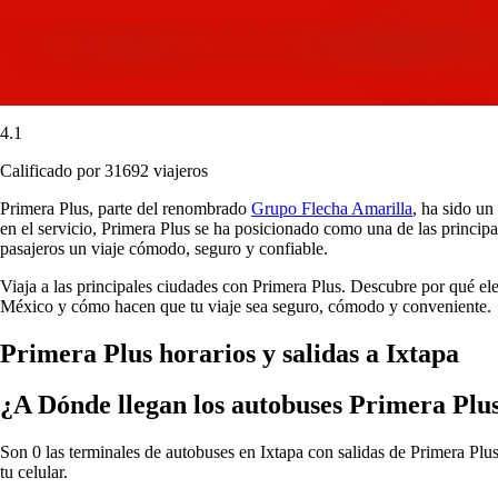
4.1
Calificado por 31692 viajeros
Primera Plus, parte del renombrado
Grupo Flecha Amarilla
, ha sido un
en el servicio, Primera Plus se ha posicionado como una de las principa
pasajeros un viaje cómodo, seguro y confiable.
Viaja a las principales ciudades con Primera Plus. Descubre por qué el
México y cómo hacen que tu viaje sea seguro, cómodo y conveniente.
Primera Plus horarios y salidas a Ixtapa
¿A Dónde llegan los autobuses Primera Plus
Son 0 las terminales de autobuses en Ixtapa con salidas de Primera Plus
tu celular.