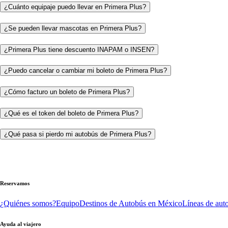
¿Cuánto equipaje puedo llevar en Primera Plus?
¿Se pueden llevar mascotas en Primera Plus?
¿Primera Plus tiene descuento INAPAM o INSEN?
¿Puedo cancelar o cambiar mi boleto de Primera Plus?
¿Cómo facturo un boleto de Primera Plus?
¿Qué es el token del boleto de Primera Plus?
¿Qué pasa si pierdo mi autobús de Primera Plus?
Reservamos
¿Quiénes somos?
Equipo
Destinos de Autobús en México
Líneas de aut
Ayuda al viajero