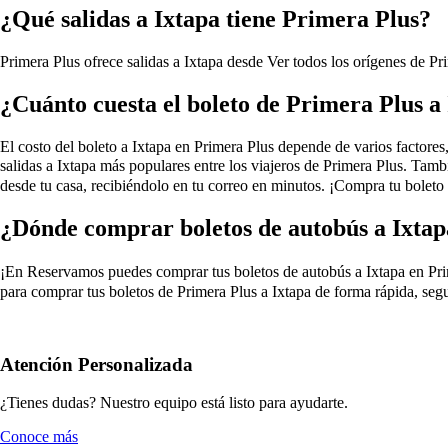
¿Qué salidas a Ixtapa tiene Primera Plus?
Primera Plus ofrece salidas a Ixtapa desde
Ver todos los orígenes de Pr
¿Cuánto cuesta el boleto de Primera Plus a
El costo del boleto a Ixtapa en Primera Plus depende de varios factores, 
salidas a Ixtapa más populares entre los viajeros de Primera Plus. Tam
desde tu casa, recibiéndolo en tu correo en minutos. ¡Compra tu boleto 
¿Dónde comprar boletos de autobús a Ixtap
¡En Reservamos puedes comprar tus boletos de autobús a Ixtapa en Primera
para comprar tus boletos de Primera Plus a Ixtapa de forma rápida, segu
Atención Personalizada
¿Tienes dudas? Nuestro equipo está listo para ayudarte.
Conoce más