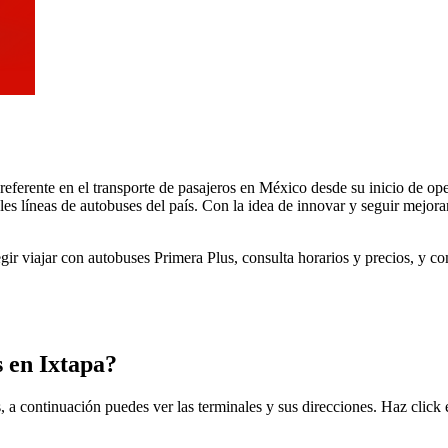
 referente en el transporte de pasajeros en México desde su inicio de 
les líneas de autobuses del país. Con la idea de innovar y seguir mejora
egir viajar con autobuses Primera Plus, consulta horarios y precios, y 
 en Ixtapa?
, a continuación puedes ver las terminales y sus direcciones. Haz click