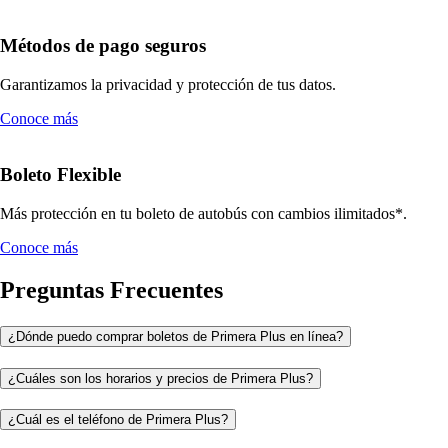
Métodos de pago seguros
Garantizamos la privacidad y protección de tus datos.
Conoce más
Boleto Flexible
Más protección en tu boleto de autobús con cambios ilimitados*.
Conoce más
Preguntas Frecuentes
¿Dónde puedo comprar boletos de Primera Plus en línea?
¿Cuáles son los horarios y precios de Primera Plus?
¿Cuál es el teléfono de Primera Plus?