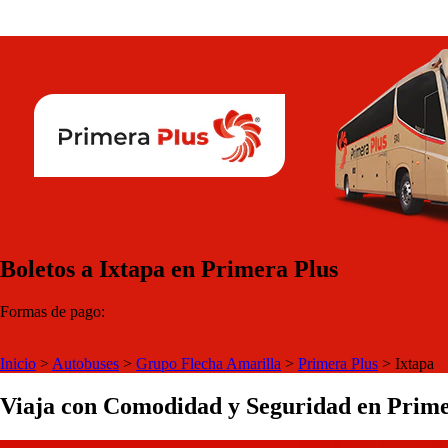
Boletos a Ixtapa en Primera Plus
Formas de pago:
Inicio
>
Autobuses
>
Grupo Flecha Amarilla
>
Primera Plus
>
Ixtapa
Viaja con Comodidad y Seguridad en Prime