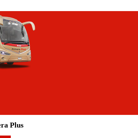
ra Plus