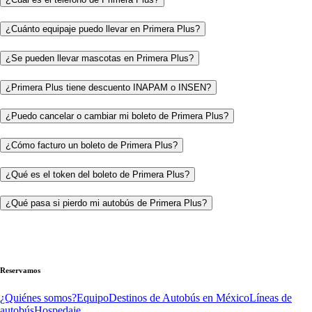
¿Cuánto equipaje puedo llevar en Primera Plus?
¿Se pueden llevar mascotas en Primera Plus?
¿Primera Plus tiene descuento INAPAM o INSEN?
¿Puedo cancelar o cambiar mi boleto de Primera Plus?
¿Cómo facturo un boleto de Primera Plus?
¿Qué es el token del boleto de Primera Plus?
¿Qué pasa si pierdo mi autobús de Primera Plus?
Reservamos
¿Quiénes somos?
Equipo
Destinos de Autobús en México
Líneas de
autobús
Hospedaje