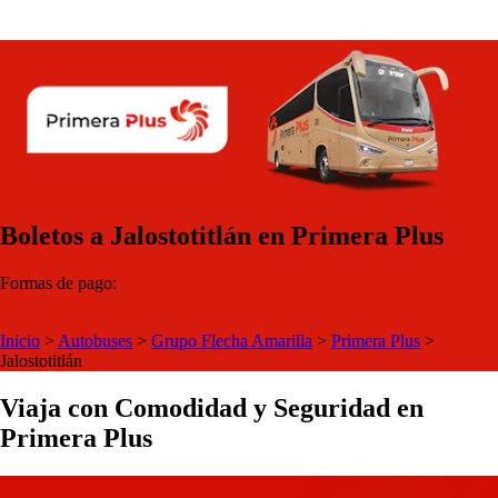
Boletos a Jalostotitlán en Primera Plus
Formas de pago:
Inicio
>
Autobuses
>
Grupo Flecha Amarilla
>
Primera Plus
>
Jalostotitlán
Viaja con Comodidad y Seguridad en
Primera Plus