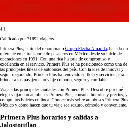
4.1
Calificado por 31692 viajeros
Primera Plus, parte del renombrado
Grupo Flecha Amarilla
, ha sido un
referente en el transporte de pasajeros en México desde su inicio de
operaciones en 1991. Con una rica historia de compromiso y
excelencia en el servicio, Primera Plus se ha posicionado como una de
las principales líneas de autobuses del país. Con la idea de innovar y
seguir mejorando, Primera Plus ha renovado su flota y servicios para
brindar a los pasajeros un viaje cómodo, seguro y confiable.
Viaja a las principales ciudades con Primera Plus. Descubre por qué
elegir viajar con autobuses Primera Plus, consulta horarios y precios, y
compra tus boletos en línea. Conoce más sobre autobuses Primera Plus
México y cómo hacen que tu viaje sea seguro, cómodo y conveniente.
Primera Plus horarios y salidas a
Jalostotitlán