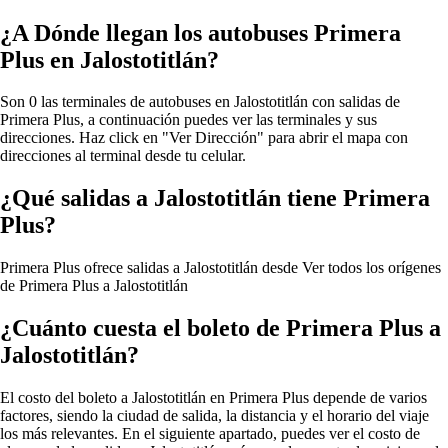
¿A Dónde llegan los autobuses Primera
Plus en Jalostotitlán?
Son 0 las terminales de autobuses en Jalostotitlán con salidas de
Primera Plus, a continuación puedes ver las terminales y sus
direcciones. Haz click en "Ver Dirección" para abrir el mapa con
direcciones al terminal desde tu celular.
¿Qué salidas a Jalostotitlán tiene Primera
Plus?
Primera Plus ofrece salidas a Jalostotitlán desde
Ver todos los orígenes
de Primera Plus a Jalostotitlán
¿Cuánto cuesta el boleto de Primera Plus a
Jalostotitlán?
El costo del boleto a Jalostotitlán en Primera Plus depende de varios
factores, siendo la ciudad de salida, la distancia y el horario del viaje
los más relevantes. En el siguiente apartado, puedes ver el costo de