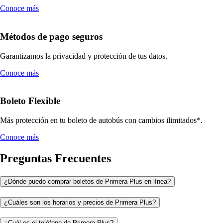
Conoce más
Métodos de pago seguros
Garantizamos la privacidad y protección de tus datos.
Conoce más
Boleto Flexible
Más protección en tu boleto de autobús con cambios ilimitados*.
Conoce más
Preguntas Frecuentes
¿Dónde puedo comprar boletos de Primera Plus en línea?
¿Cuáles son los horarios y precios de Primera Plus?
¿Cuál es el teléfono de Primera Plus?