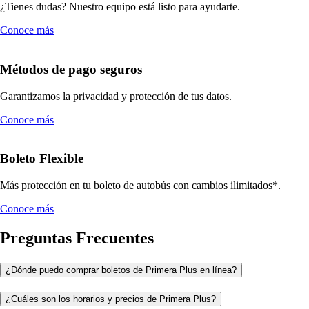
¿Tienes dudas? Nuestro equipo está listo para ayudarte.
Conoce más
Métodos de pago seguros
Garantizamos la privacidad y protección de tus datos.
Conoce más
Boleto Flexible
Más protección en tu boleto de autobús con cambios ilimitados*.
Conoce más
Preguntas Frecuentes
¿Dónde puedo comprar boletos de Primera Plus en línea?
¿Cuáles son los horarios y precios de Primera Plus?