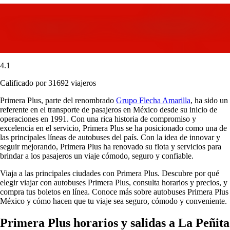
4.1
Calificado por 31692 viajeros
Primera Plus, parte del renombrado
Grupo Flecha Amarilla
, ha sido un
referente en el transporte de pasajeros en México desde su inicio de
operaciones en 1991. Con una rica historia de compromiso y
excelencia en el servicio, Primera Plus se ha posicionado como una de
las principales líneas de autobuses del país. Con la idea de innovar y
seguir mejorando, Primera Plus ha renovado su flota y servicios para
brindar a los pasajeros un viaje cómodo, seguro y confiable.
Viaja a las principales ciudades con Primera Plus. Descubre por qué
elegir viajar con autobuses Primera Plus, consulta horarios y precios, y
compra tus boletos en línea. Conoce más sobre autobuses Primera Plus
México y cómo hacen que tu viaje sea seguro, cómodo y conveniente.
Primera Plus horarios y salidas a La Peñita