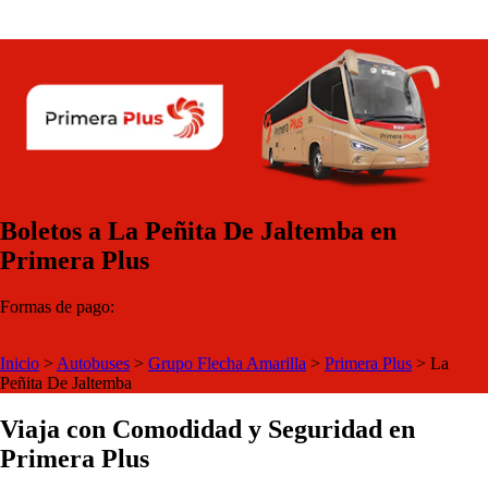
Boletos a La Peñita De Jaltemba en
Primera Plus
Formas de pago:
Inicio
>
Autobuses
>
Grupo Flecha Amarilla
>
Primera Plus
>
La
Peñita De Jaltemba
Viaja con Comodidad y Seguridad en
Primera Plus