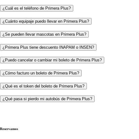
¿Cuál es el teléfono de Primera Plus?
¿Cuánto equipaje puedo llevar en Primera Plus?
¿Se pueden llevar mascotas en Primera Plus?
¿Primera Plus tiene descuento INAPAM o INSEN?
¿Puedo cancelar o cambiar mi boleto de Primera Plus?
¿Cómo facturo un boleto de Primera Plus?
¿Qué es el token del boleto de Primera Plus?
¿Qué pasa si pierdo mi autobús de Primera Plus?
Reservamos