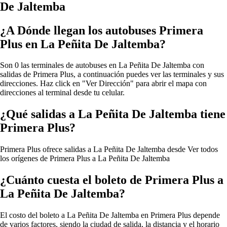
De Jaltemba
¿A Dónde llegan los autobuses Primera
Plus en La Peñita De Jaltemba?
Son 0 las terminales de autobuses en La Peñita De Jaltemba con
salidas de Primera Plus, a continuación puedes ver las terminales y sus
direcciones. Haz click en "Ver Dirección" para abrir el mapa con
direcciones al terminal desde tu celular.
¿Qué salidas a La Peñita De Jaltemba tiene
Primera Plus?
Primera Plus ofrece salidas a La Peñita De Jaltemba desde
Ver todos
los orígenes de Primera Plus a La Peñita De Jaltemba
¿Cuánto cuesta el boleto de Primera Plus a
La Peñita De Jaltemba?
El costo del boleto a La Peñita De Jaltemba en Primera Plus depende
de varios factores, siendo la ciudad de salida, la distancia y el horario