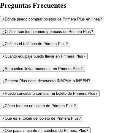
Preguntas Frecuentes
¿Dónde puedo comprar boletos de Primera Plus en línea?
¿Cuáles son los horarios y precios de Primera Plus?
¿Cuál es el teléfono de Primera Plus?
¿Cuánto equipaje puedo llevar en Primera Plus?
¿Se pueden llevar mascotas en Primera Plus?
¿Primera Plus tiene descuento INAPAM o INSEN?
¿Puedo cancelar o cambiar mi boleto de Primera Plus?
¿Cómo facturo un boleto de Primera Plus?
¿Qué es el token del boleto de Primera Plus?
¿Qué pasa si pierdo mi autobús de Primera Plus?