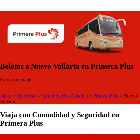
Boletos a Nuevo Vallarta en Primera Plus
Formas de pago:
Inicio
>
Autobuses
>
Grupo Flecha Amarilla
>
Primera Plus
>
Nuevo
Vallarta
Viaja con Comodidad y Seguridad en
Primera Plus