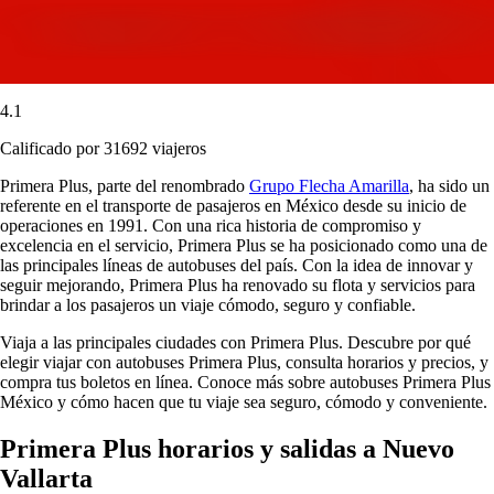
4.1
Calificado por 31692 viajeros
Primera Plus, parte del renombrado
Grupo Flecha Amarilla
, ha sido un
referente en el transporte de pasajeros en México desde su inicio de
operaciones en 1991. Con una rica historia de compromiso y
excelencia en el servicio, Primera Plus se ha posicionado como una de
las principales líneas de autobuses del país. Con la idea de innovar y
seguir mejorando, Primera Plus ha renovado su flota y servicios para
brindar a los pasajeros un viaje cómodo, seguro y confiable.
Viaja a las principales ciudades con Primera Plus. Descubre por qué
elegir viajar con autobuses Primera Plus, consulta horarios y precios, y
compra tus boletos en línea. Conoce más sobre autobuses Primera Plus
México y cómo hacen que tu viaje sea seguro, cómodo y conveniente.
Primera Plus horarios y salidas a Nuevo
Vallarta