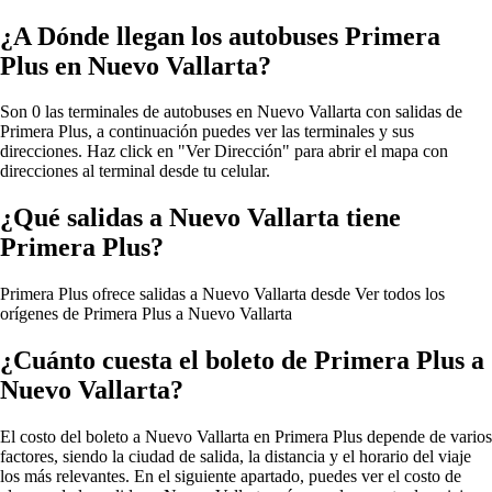
¿A Dónde llegan los autobuses Primera
Plus en Nuevo Vallarta?
Son 0 las terminales de autobuses en Nuevo Vallarta con salidas de
Primera Plus, a continuación puedes ver las terminales y sus
direcciones. Haz click en "Ver Dirección" para abrir el mapa con
direcciones al terminal desde tu celular.
¿Qué salidas a Nuevo Vallarta tiene
Primera Plus?
Primera Plus ofrece salidas a Nuevo Vallarta desde
Ver todos los
orígenes de Primera Plus a Nuevo Vallarta
¿Cuánto cuesta el boleto de Primera Plus a
Nuevo Vallarta?
El costo del boleto a Nuevo Vallarta en Primera Plus depende de varios
factores, siendo la ciudad de salida, la distancia y el horario del viaje
los más relevantes. En el siguiente apartado, puedes ver el costo de