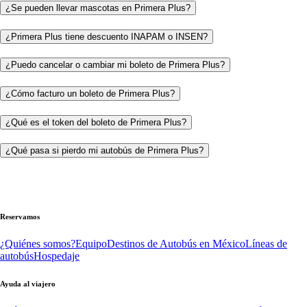
¿Se pueden llevar mascotas en Primera Plus?
¿Primera Plus tiene descuento INAPAM o INSEN?
¿Puedo cancelar o cambiar mi boleto de Primera Plus?
¿Cómo facturo un boleto de Primera Plus?
¿Qué es el token del boleto de Primera Plus?
¿Qué pasa si pierdo mi autobús de Primera Plus?
Reservamos
¿Quiénes somos?
Equipo
Destinos de Autobús en México
Líneas de
autobús
Hospedaje
Ayuda al viajero