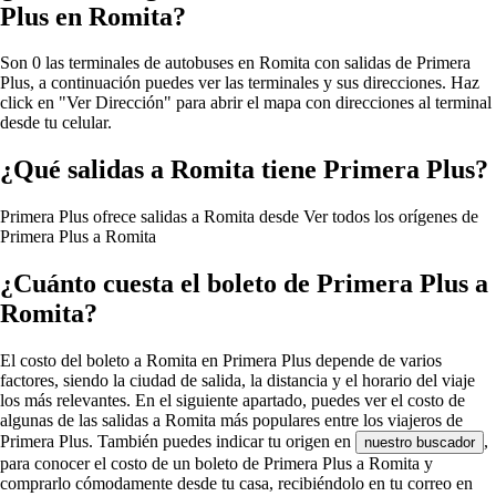
Plus en Romita?
Son 0 las terminales de autobuses en Romita con salidas de Primera
Plus, a continuación puedes ver las terminales y sus direcciones. Haz
click en "Ver Dirección" para abrir el mapa con direcciones al terminal
desde tu celular.
¿Qué salidas a Romita tiene Primera Plus?
Primera Plus ofrece salidas a Romita desde
Ver todos los orígenes de
Primera Plus a Romita
¿Cuánto cuesta el boleto de Primera Plus a
Romita?
El costo del boleto a Romita en Primera Plus depende de varios
factores, siendo la ciudad de salida, la distancia y el horario del viaje
los más relevantes. En el siguiente apartado, puedes ver el costo de
algunas de las salidas a Romita más populares entre los viajeros de
Primera Plus. También puedes indicar tu origen en
,
nuestro buscador
para conocer el costo de un boleto de Primera Plus a Romita y
comprarlo cómodamente desde tu casa, recibiéndolo en tu correo en