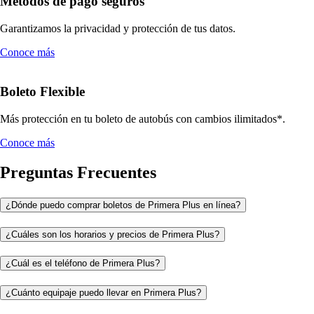
Métodos de pago seguros
Garantizamos la privacidad y protección de tus datos.
Conoce más
Boleto Flexible
Más protección en tu boleto de autobús con cambios ilimitados*.
Conoce más
Preguntas Frecuentes
¿Dónde puedo comprar boletos de Primera Plus en línea?
¿Cuáles son los horarios y precios de Primera Plus?
¿Cuál es el teléfono de Primera Plus?
¿Cuánto equipaje puedo llevar en Primera Plus?