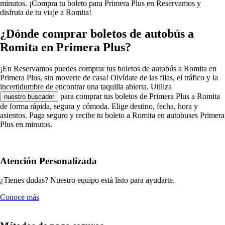
minutos. ¡Compra tu boleto para Primera Plus en Reservamos y
disfruta de tu viaje a Romita!
¿Dónde comprar boletos de autobús a
Romita en Primera Plus?
¡En Reservamos puedes comprar tus boletos de autobús a Romita en
Primera Plus, sin moverte de casa! Olvídate de las filas, el tráfico y la
incertidumbre de encontrar una taquilla abierta. Utiliza
para comprar tus boletos de Primera Plus a Romita
nuestro buscador
de forma rápida, segura y cómoda. Elige destino, fecha, hora y
asientos. Paga seguro y recibe tu boleto a Romita en autobuses Primera
Plus en minutos.
Atención Personalizada
¿Tienes dudas? Nuestro equipo está listo para ayudarte.
Conoce más