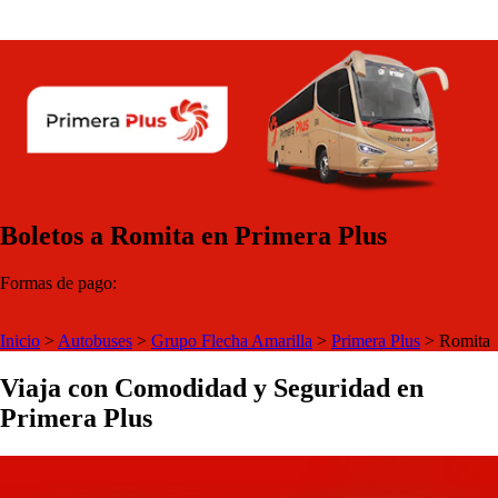
Boletos a Romita en Primera Plus
Formas de pago:
Inicio
>
Autobuses
>
Grupo Flecha Amarilla
>
Primera Plus
>
Romita
Viaja con Comodidad y Seguridad en
Primera Plus