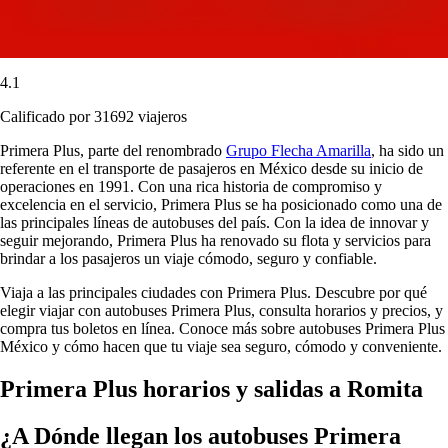
4.1
Calificado por 31692 viajeros
Primera Plus, parte del renombrado
Grupo Flecha Amarilla
, ha sido un
referente en el transporte de pasajeros en México desde su inicio de
operaciones en 1991. Con una rica historia de compromiso y
excelencia en el servicio, Primera Plus se ha posicionado como una de
las principales líneas de autobuses del país. Con la idea de innovar y
seguir mejorando, Primera Plus ha renovado su flota y servicios para
brindar a los pasajeros un viaje cómodo, seguro y confiable.
Viaja a las principales ciudades con Primera Plus. Descubre por qué
elegir viajar con autobuses Primera Plus, consulta horarios y precios, y
compra tus boletos en línea. Conoce más sobre autobuses Primera Plus
México y cómo hacen que tu viaje sea seguro, cómodo y conveniente.
Primera Plus horarios y salidas a Romita
¿A Dónde llegan los autobuses Primera