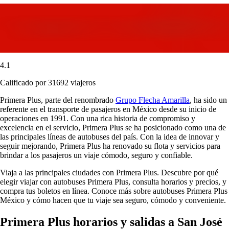
4.1
Calificado por 31692 viajeros
Primera Plus, parte del renombrado
Grupo Flecha Amarilla
, ha sido un
referente en el transporte de pasajeros en México desde su inicio de
operaciones en 1991. Con una rica historia de compromiso y
excelencia en el servicio, Primera Plus se ha posicionado como una de
las principales líneas de autobuses del país. Con la idea de innovar y
seguir mejorando, Primera Plus ha renovado su flota y servicios para
brindar a los pasajeros un viaje cómodo, seguro y confiable.
Viaja a las principales ciudades con Primera Plus. Descubre por qué
elegir viajar con autobuses Primera Plus, consulta horarios y precios, y
compra tus boletos en línea. Conoce más sobre autobuses Primera Plus
México y cómo hacen que tu viaje sea seguro, cómodo y conveniente.
Primera Plus horarios y salidas a San José