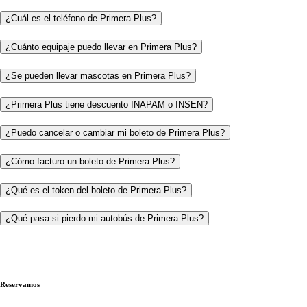
¿Cuál es el teléfono de Primera Plus?
¿Cuánto equipaje puedo llevar en Primera Plus?
¿Se pueden llevar mascotas en Primera Plus?
¿Primera Plus tiene descuento INAPAM o INSEN?
¿Puedo cancelar o cambiar mi boleto de Primera Plus?
¿Cómo facturo un boleto de Primera Plus?
¿Qué es el token del boleto de Primera Plus?
¿Qué pasa si pierdo mi autobús de Primera Plus?
Reservamos