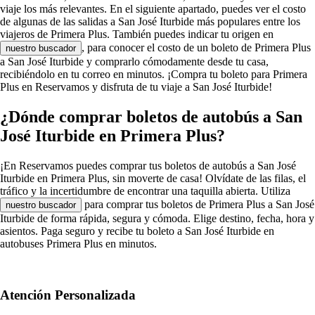
viaje los más relevantes. En el siguiente apartado, puedes ver el costo
de algunas de las salidas a San José Iturbide más populares entre los
viajeros de Primera Plus. También puedes indicar tu origen en
, para conocer el costo de un boleto de Primera Plus
nuestro buscador
a San José Iturbide y comprarlo cómodamente desde tu casa,
recibiéndolo en tu correo en minutos. ¡Compra tu boleto para Primera
Plus en Reservamos y disfruta de tu viaje a San José Iturbide!
¿Dónde comprar boletos de autobús a San
José Iturbide en Primera Plus?
¡En Reservamos puedes comprar tus boletos de autobús a San José
Iturbide en Primera Plus, sin moverte de casa! Olvídate de las filas, el
tráfico y la incertidumbre de encontrar una taquilla abierta. Utiliza
para comprar tus boletos de Primera Plus a San José
nuestro buscador
Iturbide de forma rápida, segura y cómoda. Elige destino, fecha, hora y
asientos. Paga seguro y recibe tu boleto a San José Iturbide en
autobuses Primera Plus en minutos.
Atención Personalizada