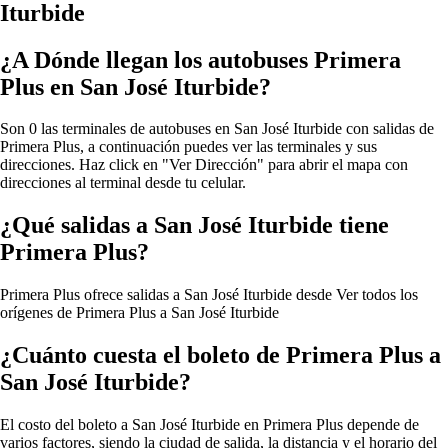
Iturbide
¿A Dónde llegan los autobuses Primera
Plus en San José Iturbide?
Son 0 las terminales de autobuses en San José Iturbide con salidas de
Primera Plus, a continuación puedes ver las terminales y sus
direcciones. Haz click en "Ver Dirección" para abrir el mapa con
direcciones al terminal desde tu celular.
¿Qué salidas a San José Iturbide tiene
Primera Plus?
Primera Plus ofrece salidas a San José Iturbide desde
Ver todos los
orígenes de Primera Plus a San José Iturbide
¿Cuánto cuesta el boleto de Primera Plus a
San José Iturbide?
El costo del boleto a San José Iturbide en Primera Plus depende de
varios factores, siendo la ciudad de salida, la distancia y el horario del