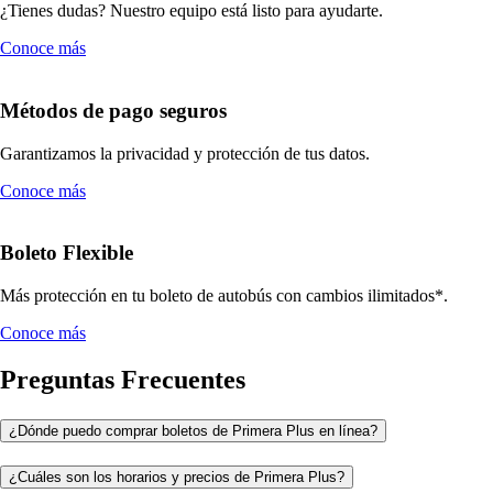
¿Tienes dudas? Nuestro equipo está listo para ayudarte.
Conoce más
Métodos de pago seguros
Garantizamos la privacidad y protección de tus datos.
Conoce más
Boleto Flexible
Más protección en tu boleto de autobús con cambios ilimitados*.
Conoce más
Preguntas Frecuentes
¿Dónde puedo comprar boletos de Primera Plus en línea?
¿Cuáles son los horarios y precios de Primera Plus?