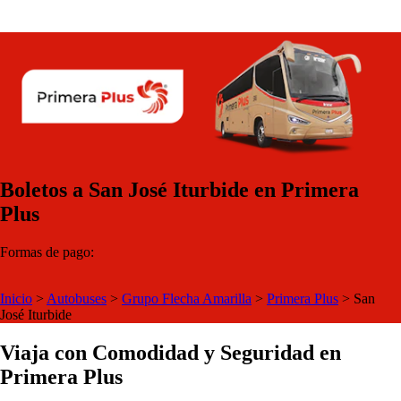
Boletos a San José Iturbide en Primera
Plus
Formas de pago:
Inicio
>
Autobuses
>
Grupo Flecha Amarilla
>
Primera Plus
>
San
José Iturbide
Viaja con Comodidad y Seguridad en
Primera Plus