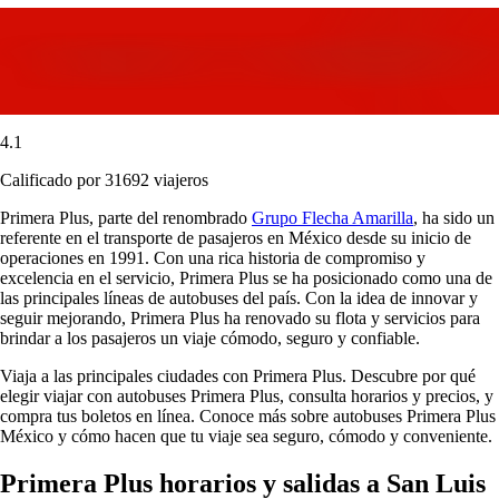
4.1
Calificado por 31692 viajeros
Primera Plus, parte del renombrado
Grupo Flecha Amarilla
, ha sido un
referente en el transporte de pasajeros en México desde su inicio de
operaciones en 1991. Con una rica historia de compromiso y
excelencia en el servicio, Primera Plus se ha posicionado como una de
las principales líneas de autobuses del país. Con la idea de innovar y
seguir mejorando, Primera Plus ha renovado su flota y servicios para
brindar a los pasajeros un viaje cómodo, seguro y confiable.
Viaja a las principales ciudades con Primera Plus. Descubre por qué
elegir viajar con autobuses Primera Plus, consulta horarios y precios, y
compra tus boletos en línea. Conoce más sobre autobuses Primera Plus
México y cómo hacen que tu viaje sea seguro, cómodo y conveniente.
Primera Plus horarios y salidas a San Luis