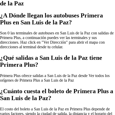
de la Paz
¿A Dónde llegan los autobuses Primera
Plus en San Luis de la Paz?
Son 0 las terminales de autobuses en San Luis de la Paz con salidas de
Primera Plus, a continuación puedes ver las terminales y sus
direcciones. Haz click en "Ver Dirección" para abrir el mapa con
direcciones al terminal desde tu celular.
¿Qué salidas a San Luis de la Paz tiene
Primera Plus?
Primera Plus ofrece salidas a San Luis de la Paz desde
Ver todos los
orígenes de Primera Plus a San Luis de la Paz
¿Cuánto cuesta el boleto de Primera Plus a
San Luis de la Paz?
El costo del boleto a San Luis de la Paz en Primera Plus depende de
varios factores, siendo la ciudad de salida, la distancia y el horario del