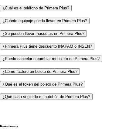
¿Cuál es el teléfono de Primera Plus?
¿Cuánto equipaje puedo llevar en Primera Plus?
¿Se pueden llevar mascotas en Primera Plus?
¿Primera Plus tiene descuento INAPAM o INSEN?
¿Puedo cancelar o cambiar mi boleto de Primera Plus?
¿Cómo facturo un boleto de Primera Plus?
¿Qué es el token del boleto de Primera Plus?
¿Qué pasa si pierdo mi autobús de Primera Plus?
Reservamos