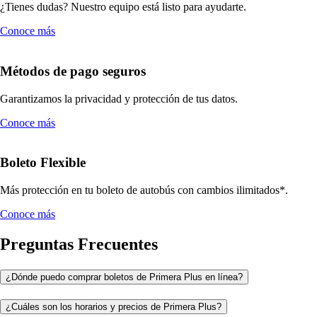
¿Tienes dudas? Nuestro equipo está listo para ayudarte.
Conoce más
Métodos de pago seguros
Garantizamos la privacidad y protección de tus datos.
Conoce más
Boleto Flexible
Más protección en tu boleto de autobús con cambios ilimitados*.
Conoce más
Preguntas Frecuentes
¿Dónde puedo comprar boletos de Primera Plus en línea?
¿Cuáles son los horarios y precios de Primera Plus?