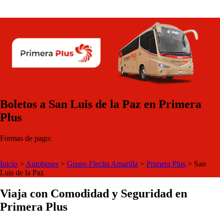
Boletos a San Luis de la Paz en Primera
Plus
Formas de pago:
Inicio
>
Autobuses
>
Grupo Flecha Amarilla
>
Primera Plus
>
San
Luis de la Paz
Viaja con Comodidad y Seguridad en
Primera Plus