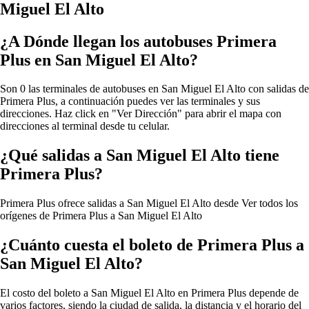
Miguel El Alto
¿A Dónde llegan los autobuses Primera
Plus en San Miguel El Alto?
Son 0 las terminales de autobuses en San Miguel El Alto con salidas de
Primera Plus, a continuación puedes ver las terminales y sus
direcciones. Haz click en "Ver Dirección" para abrir el mapa con
direcciones al terminal desde tu celular.
¿Qué salidas a San Miguel El Alto tiene
Primera Plus?
Primera Plus ofrece salidas a San Miguel El Alto desde
Ver todos los
orígenes de Primera Plus a San Miguel El Alto
¿Cuánto cuesta el boleto de Primera Plus a
San Miguel El Alto?
El costo del boleto a San Miguel El Alto en Primera Plus depende de
varios factores, siendo la ciudad de salida, la distancia y el horario del