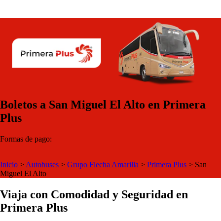
Boletos a San Miguel El Alto en Primera
Plus
Formas de pago:
Inicio
>
Autobuses
>
Grupo Flecha Amarilla
>
Primera Plus
>
San
Miguel El Alto
Viaja con Comodidad y Seguridad en
Primera Plus