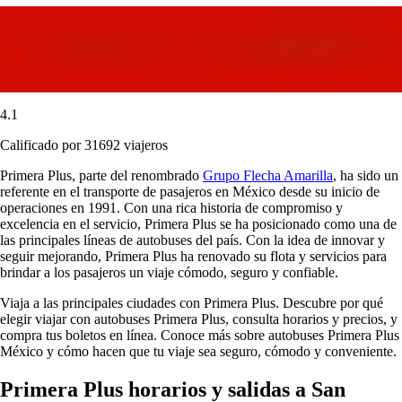
4.1
Calificado por 31692 viajeros
Primera Plus, parte del renombrado
Grupo Flecha Amarilla
, ha sido un
referente en el transporte de pasajeros en México desde su inicio de
operaciones en 1991. Con una rica historia de compromiso y
excelencia en el servicio, Primera Plus se ha posicionado como una de
las principales líneas de autobuses del país. Con la idea de innovar y
seguir mejorando, Primera Plus ha renovado su flota y servicios para
brindar a los pasajeros un viaje cómodo, seguro y confiable.
Viaja a las principales ciudades con Primera Plus. Descubre por qué
elegir viajar con autobuses Primera Plus, consulta horarios y precios, y
compra tus boletos en línea. Conoce más sobre autobuses Primera Plus
México y cómo hacen que tu viaje sea seguro, cómodo y conveniente.
Primera Plus horarios y salidas a San