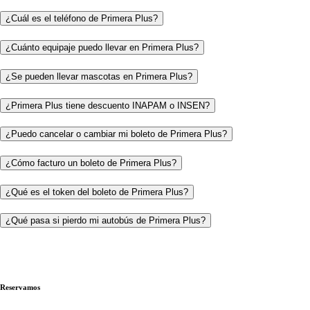
¿Cuál es el teléfono de Primera Plus?
¿Cuánto equipaje puedo llevar en Primera Plus?
¿Se pueden llevar mascotas en Primera Plus?
¿Primera Plus tiene descuento INAPAM o INSEN?
¿Puedo cancelar o cambiar mi boleto de Primera Plus?
¿Cómo facturo un boleto de Primera Plus?
¿Qué es el token del boleto de Primera Plus?
¿Qué pasa si pierdo mi autobús de Primera Plus?
Reservamos