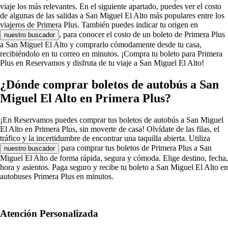
viaje los más relevantes. En el siguiente apartado, puedes ver el costo
de algunas de las salidas a San Miguel El Alto más populares entre los
viajeros de Primera Plus. También puedes indicar tu origen en
, para conocer el costo de un boleto de Primera Plus
nuestro buscador
a San Miguel El Alto y comprarlo cómodamente desde tu casa,
recibiéndolo en tu correo en minutos. ¡Compra tu boleto para Primera
Plus en Reservamos y disfruta de tu viaje a San Miguel El Alto!
¿Dónde comprar boletos de autobús a San
Miguel El Alto en Primera Plus?
¡En Reservamos puedes comprar tus boletos de autobús a San Miguel
El Alto en Primera Plus, sin moverte de casa! Olvídate de las filas, el
tráfico y la incertidumbre de encontrar una taquilla abierta. Utiliza
para comprar tus boletos de Primera Plus a San
nuestro buscador
Miguel El Alto de forma rápida, segura y cómoda. Elige destino, fecha,
hora y asientos. Paga seguro y recibe tu boleto a San Miguel El Alto en
autobuses Primera Plus en minutos.
Atención Personalizada