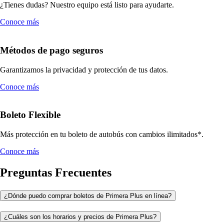
¿Tienes dudas? Nuestro equipo está listo para ayudarte.
Conoce más
Métodos de pago seguros
Garantizamos la privacidad y protección de tus datos.
Conoce más
Boleto Flexible
Más protección en tu boleto de autobús con cambios ilimitados*.
Conoce más
Preguntas Frecuentes
¿Dónde puedo comprar boletos de Primera Plus en línea?
¿Cuáles son los horarios y precios de Primera Plus?