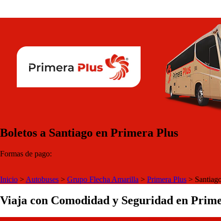
Boletos a Santiago en Primera Plus
Formas de pago:
Inicio
>
Autobuses
>
Grupo Flecha Amarilla
>
Primera Plus
>
Santiag
Viaja con Comodidad y Seguridad en Prime