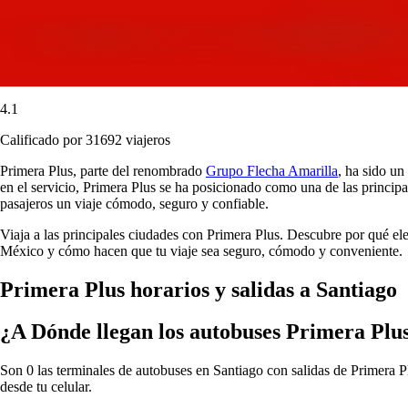
4.1
Calificado por 31692 viajeros
Primera Plus, parte del renombrado
Grupo Flecha Amarilla
, ha sido un
en el servicio, Primera Plus se ha posicionado como una de las principa
pasajeros un viaje cómodo, seguro y confiable.
Viaja a las principales ciudades con Primera Plus. Descubre por qué el
México y cómo hacen que tu viaje sea seguro, cómodo y conveniente.
Primera Plus horarios y salidas a Santiago
¿A Dónde llegan los autobuses Primera Plu
Son 0 las terminales de autobuses en Santiago con salidas de Primera Pl
desde tu celular.