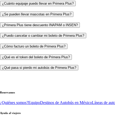
¿Cuánto equipaje puedo llevar en Primera Plus?
¿Se pueden llevar mascotas en Primera Plus?
¿Primera Plus tiene descuento INAPAM o INSEN?
¿Puedo cancelar o cambiar mi boleto de Primera Plus?
¿Cómo facturo un boleto de Primera Plus?
¿Qué es el token del boleto de Primera Plus?
¿Qué pasa si pierdo mi autobús de Primera Plus?
Reservamos
¿Quiénes somos?
Equipo
Destinos de Autobús en México
Líneas de aut
Ayuda al viajero