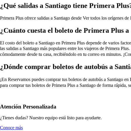
¿Qué salidas a Santiago tiene Primera Plus
Primera Plus ofrece salidas a Santiago desde
Ver todos los orígenes de
¿Cuánto cuesta el boleto de Primera Plus a
El costo del boleto a Santiago en Primera Plus depende de varios factores
las salidas a Santiago más populares entre los viajeros de Primera Plus
cómodamente desde tu casa, recibiéndolo en tu correo en minutos. ¡Com
¿Dónde comprar boletos de autobús a Santi
¡En Reservamos puedes comprar tus boletos de autobús a Santiago en Prim
para comprar tus boletos de Primera Plus a Santiago de forma rápida, s
Atención Personalizada
¿Tienes dudas? Nuestro equipo está listo para ayudarte.
Conoce más