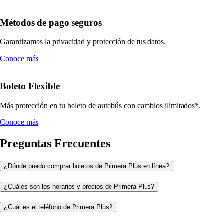
Métodos de pago seguros
Garantizamos la privacidad y protección de tus datos.
Conoce más
Boleto Flexible
Más protección en tu boleto de autobús con cambios ilimitados*.
Conoce más
Preguntas Frecuentes
¿Dónde puedo comprar boletos de Primera Plus en línea?
¿Cuáles son los horarios y precios de Primera Plus?
¿Cuál es el teléfono de Primera Plus?