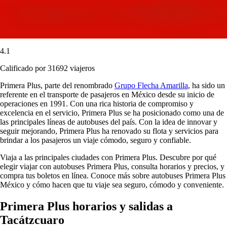
4.1
Calificado por 31692 viajeros
Primera Plus, parte del renombrado
Grupo Flecha Amarilla
, ha sido un
referente en el transporte de pasajeros en México desde su inicio de
operaciones en 1991. Con una rica historia de compromiso y
excelencia en el servicio, Primera Plus se ha posicionado como una de
las principales líneas de autobuses del país. Con la idea de innovar y
seguir mejorando, Primera Plus ha renovado su flota y servicios para
brindar a los pasajeros un viaje cómodo, seguro y confiable.
Viaja a las principales ciudades con Primera Plus. Descubre por qué
elegir viajar con autobuses Primera Plus, consulta horarios y precios, y
compra tus boletos en línea. Conoce más sobre autobuses Primera Plus
México y cómo hacen que tu viaje sea seguro, cómodo y conveniente.
Primera Plus horarios y salidas a
Tacátzcuaro