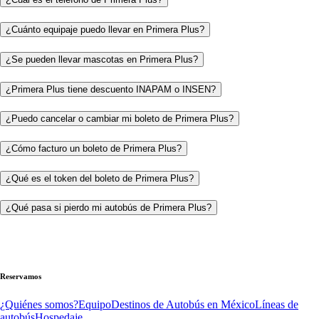
¿Cuánto equipaje puedo llevar en Primera Plus?
¿Se pueden llevar mascotas en Primera Plus?
¿Primera Plus tiene descuento INAPAM o INSEN?
¿Puedo cancelar o cambiar mi boleto de Primera Plus?
¿Cómo facturo un boleto de Primera Plus?
¿Qué es el token del boleto de Primera Plus?
¿Qué pasa si pierdo mi autobús de Primera Plus?
Reservamos
¿Quiénes somos?
Equipo
Destinos de Autobús en México
Líneas de
autobús
Hospedaje