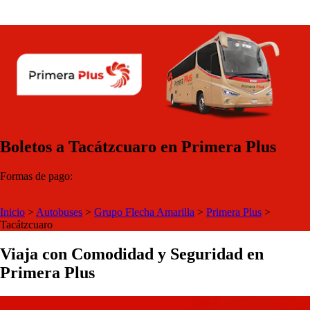
Boletos a Tacátzcuaro en Primera Plus
Formas de pago:
Inicio
>
Autobuses
>
Grupo Flecha Amarilla
>
Primera Plus
>
Tacátzcuaro
Viaja con Comodidad y Seguridad en
Primera Plus