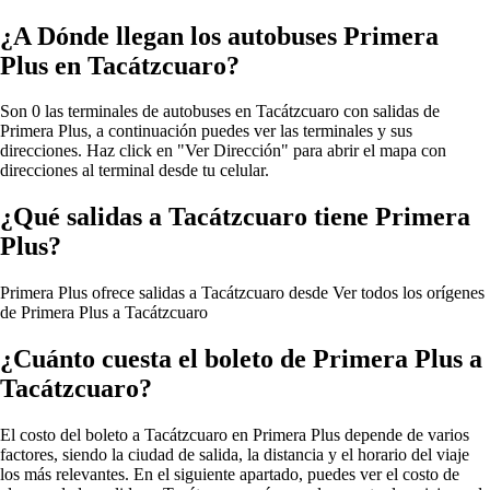
¿A Dónde llegan los autobuses Primera
Plus en Tacátzcuaro?
Son 0 las terminales de autobuses en Tacátzcuaro con salidas de
Primera Plus, a continuación puedes ver las terminales y sus
direcciones. Haz click en "Ver Dirección" para abrir el mapa con
direcciones al terminal desde tu celular.
¿Qué salidas a Tacátzcuaro tiene Primera
Plus?
Primera Plus ofrece salidas a Tacátzcuaro desde
Ver todos los orígenes
de Primera Plus a Tacátzcuaro
¿Cuánto cuesta el boleto de Primera Plus a
Tacátzcuaro?
El costo del boleto a Tacátzcuaro en Primera Plus depende de varios
factores, siendo la ciudad de salida, la distancia y el horario del viaje
los más relevantes. En el siguiente apartado, puedes ver el costo de