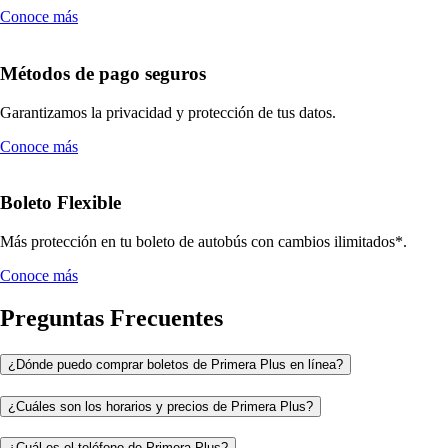
Conoce más
Métodos de pago seguros
Garantizamos la privacidad y protección de tus datos.
Conoce más
Boleto Flexible
Más protección en tu boleto de autobús con cambios ilimitados*.
Conoce más
Preguntas Frecuentes
¿Dónde puedo comprar boletos de Primera Plus en línea?
¿Cuáles son los horarios y precios de Primera Plus?
¿Cuál es el teléfono de Primera Plus?