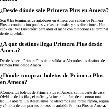
¿Desde dónde sale Primera Plus en Ameca?
Son 0 las terminales de autobuses en Ameca con salidas de Primera
Plus, a continuación puedes ver las terminales y sus direcciones. Haz
click en "Ver Dirección" para abrir el mapa con direcciones al terminal
desde tu celular.
¿A qué destinos llega Primera Plus desde
Ameca?
Desde Ameca, Primera Plus tiene salidas a .
Ver todos los destinos de
Primera Plus desde Ameca
¿Dónde comprar boletos de Primera Plus
en Ameca?
¡Compra tus boletos de Primera Plus en Ameca, sin moverte de casa!
Olvídate de las filas, el tráfico y la incertidumbre de encontrar una
taquilla abierta. En Reservamos, te ofrecemos una forma rápida, segura
y cómoda de comprar tus boletos de autobús Primera Plus en Ameca.