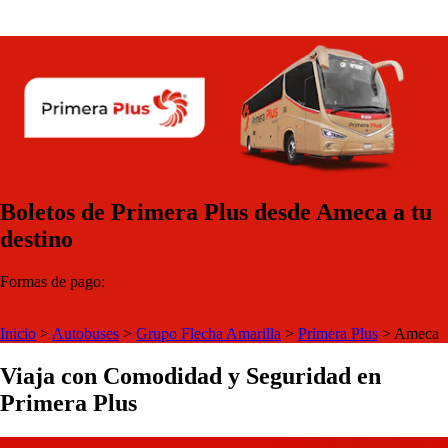
Boletos de Primera Plus desde Ameca a tu
destino
Formas de pago:
Inicio
>
Autobuses
>
Grupo Flecha Amarilla
>
Primera Plus
>
Ameca
Viaja con Comodidad y Seguridad en
Primera Plus