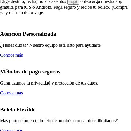
Elige destino, fecha, hora y asientos
o descarga nuestra app
aquí
gratuita para iOS o Android. Paga seguro y recibe tu boleto. ¡Compra
ya y disfruta de tu viaje!
Atención Personalizada
¿Tienes dudas? Nuestro equipo está listo para ayudarte.
Conoce más
Métodos de pago seguros
Garantizamos la privacidad y protección de tus datos.
Conoce más
Boleto Flexible
Más protección en tu boleto de autobús con cambios ilimitados*.
Conoce más