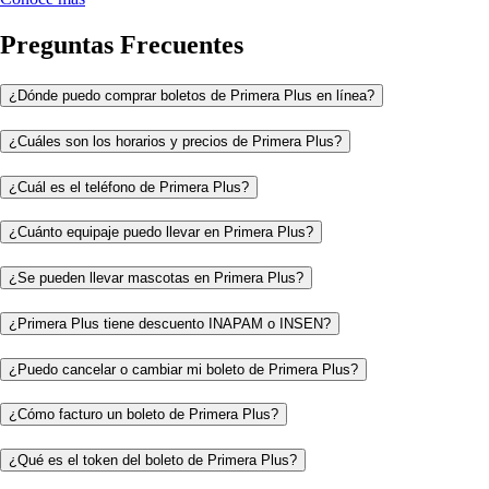
Preguntas Frecuentes
¿Dónde puedo comprar boletos de Primera Plus en línea?
¿Cuáles son los horarios y precios de Primera Plus?
¿Cuál es el teléfono de Primera Plus?
¿Cuánto equipaje puedo llevar en Primera Plus?
¿Se pueden llevar mascotas en Primera Plus?
¿Primera Plus tiene descuento INAPAM o INSEN?
¿Puedo cancelar o cambiar mi boleto de Primera Plus?
¿Cómo facturo un boleto de Primera Plus?
¿Qué es el token del boleto de Primera Plus?