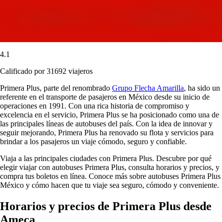
4.1
Calificado por 31692 viajeros
Primera Plus, parte del renombrado
Grupo Flecha Amarilla
, ha sido un
referente en el transporte de pasajeros en México desde su inicio de
operaciones en 1991. Con una rica historia de compromiso y
excelencia en el servicio, Primera Plus se ha posicionado como una de
las principales líneas de autobuses del país. Con la idea de innovar y
seguir mejorando, Primera Plus ha renovado su flota y servicios para
brindar a los pasajeros un viaje cómodo, seguro y confiable.
Viaja a las principales ciudades con Primera Plus. Descubre por qué
elegir viajar con autobuses Primera Plus, consulta horarios y precios, y
compra tus boletos en línea. Conoce más sobre autobuses Primera Plus
México y cómo hacen que tu viaje sea seguro, cómodo y conveniente.
Horarios y precios de Primera Plus desde
Ameca