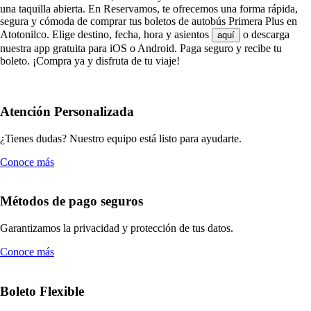
una taquilla abierta. En Reservamos, te ofrecemos una forma rápida,
segura y cómoda de comprar tus boletos de autobús Primera Plus en
Atotonilco. Elige destino, fecha, hora y asientos
o descarga
aquí
nuestra app gratuita para iOS o Android. Paga seguro y recibe tu
boleto. ¡Compra ya y disfruta de tu viaje!
Atención Personalizada
¿Tienes dudas? Nuestro equipo está listo para ayudarte.
Conoce más
Métodos de pago seguros
Garantizamos la privacidad y protección de tus datos.
Conoce más
Boleto Flexible