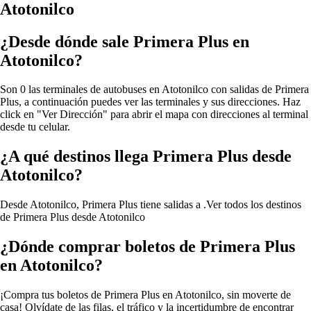
Atotonilco
¿Desde dónde sale Primera Plus en
Atotonilco?
Son 0 las terminales de autobuses en Atotonilco con salidas de Primera
Plus, a continuación puedes ver las terminales y sus direcciones. Haz
click en "Ver Dirección" para abrir el mapa con direcciones al terminal
desde tu celular.
¿A qué destinos llega Primera Plus desde
Atotonilco?
Desde Atotonilco, Primera Plus tiene salidas a .
Ver todos los destinos
de Primera Plus desde Atotonilco
¿Dónde comprar boletos de Primera Plus
en Atotonilco?
¡Compra tus boletos de Primera Plus en Atotonilco, sin moverte de
casa! Olvídate de las filas, el tráfico y la incertidumbre de encontrar