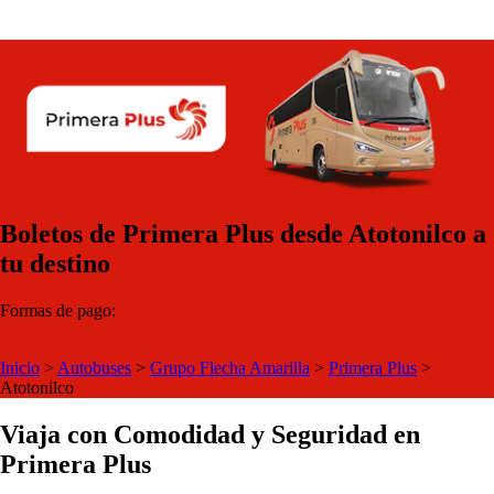
Boletos de Primera Plus desde Atotonilco a
tu destino
Formas de pago:
Inicio
>
Autobuses
>
Grupo Flecha Amarilla
>
Primera Plus
>
Atotonilco
Viaja con Comodidad y Seguridad en
Primera Plus