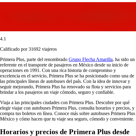
4.1
Calificado por 31692 viajeros
Primera Plus, parte del renombrado
Grupo Flecha Amarilla
, ha sido un
referente en el transporte de pasajeros en México desde su inicio de
operaciones en 1991. Con una rica historia de compromiso y
excelencia en el servicio, Primera Plus se ha posicionado como una de
las principales líneas de autobuses del país. Con la idea de innovar y
seguir mejorando, Primera Plus ha renovado su flota y servicios para
brindar a los pasajeros un viaje cómodo, seguro y confiable.
Viaja a las principales ciudades con Primera Plus. Descubre por qué
elegir viajar con autobuses Primera Plus, consulta horarios y precios, y
compra tus boletos en línea. Conoce más sobre autobuses Primera Plus
México y cómo hacen que tu viaje sea seguro, cómodo y conveniente.
Horarios y precios de Primera Plus desde