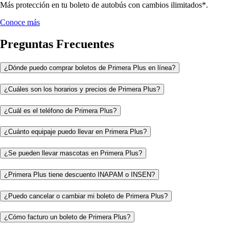
Más protección en tu boleto de autobús con cambios ilimitados*.
Conoce más
Preguntas Frecuentes
¿Dónde puedo comprar boletos de Primera Plus en línea?
¿Cuáles son los horarios y precios de Primera Plus?
¿Cuál es el teléfono de Primera Plus?
¿Cuánto equipaje puedo llevar en Primera Plus?
¿Se pueden llevar mascotas en Primera Plus?
¿Primera Plus tiene descuento INAPAM o INSEN?
¿Puedo cancelar o cambiar mi boleto de Primera Plus?
¿Cómo facturo un boleto de Primera Plus?