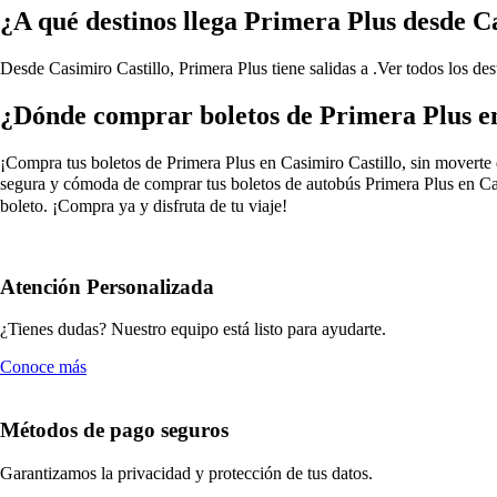
¿A qué destinos llega Primera Plus desde C
Desde Casimiro Castillo, Primera Plus tiene salidas a .
Ver todos los des
¿Dónde comprar boletos de Primera Plus en
¡Compra tus boletos de Primera Plus en Casimiro Castillo, sin moverte d
segura y cómoda de comprar tus boletos de autobús Primera Plus en Casi
boleto. ¡Compra ya y disfruta de tu viaje!
Atención Personalizada
¿Tienes dudas? Nuestro equipo está listo para ayudarte.
Conoce más
Métodos de pago seguros
Garantizamos la privacidad y protección de tus datos.