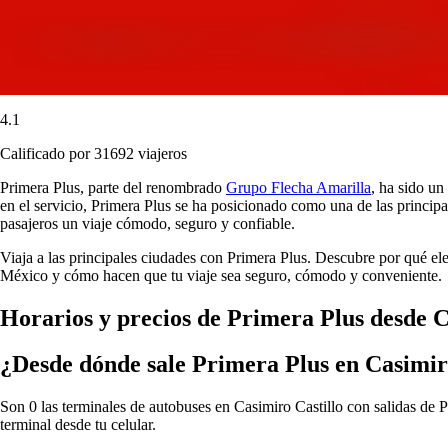
4.1
Calificado por 31692 viajeros
Primera Plus, parte del renombrado
Grupo Flecha Amarilla
, ha sido un
en el servicio, Primera Plus se ha posicionado como una de las principa
pasajeros un viaje cómodo, seguro y confiable.
Viaja a las principales ciudades con Primera Plus. Descubre por qué el
México y cómo hacen que tu viaje sea seguro, cómodo y conveniente.
Horarios y precios de Primera Plus desde C
¿Desde dónde sale Primera Plus en Casimir
Son 0 las terminales de autobuses en Casimiro Castillo con salidas de P
terminal desde tu celular.