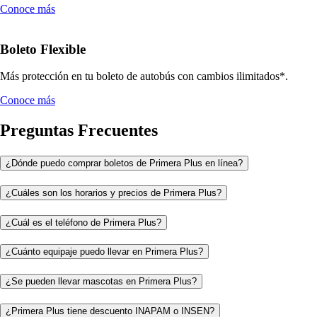
Conoce más
Boleto Flexible
Más protección en tu boleto de autobús con cambios ilimitados*.
Conoce más
Preguntas Frecuentes
¿Dónde puedo comprar boletos de Primera Plus en línea?
¿Cuáles son los horarios y precios de Primera Plus?
¿Cuál es el teléfono de Primera Plus?
¿Cuánto equipaje puedo llevar en Primera Plus?
¿Se pueden llevar mascotas en Primera Plus?
¿Primera Plus tiene descuento INAPAM o INSEN?