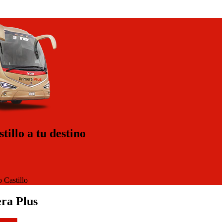
illo a tu destino
 Castillo
ra Plus