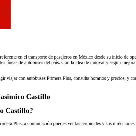
 referente en el transporte de pasajeros en México desde su inicio de 
les líneas de autobuses del país. Con la idea de innovar y seguir mejora
egir viajar con autobuses Primera Plus, consulta horarios y precios, y 
asimiro Castillo
o Castillo?
rimera Plus, a continuación puedes ver las terminales y sus direcciones