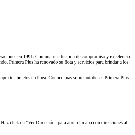
operaciones en 1991. Con una rica historia de compromiso y excelencia
ndo, Primera Plus ha renovado su flota y servicios para brindar a los
compra tus boletos en línea. Conoce más sobre autobuses Primera Plus
. Haz click en "Ver Dirección" para abrir el mapa con direcciones al