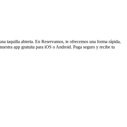
r una taquilla abierta. En Reservamos, te ofrecemos una forma rápida,
nuestra app gratuita para iOS o Android. Paga seguro y recibe tu