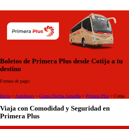
Boletos de Primera Plus desde Cotija a tu
destino
Formas de pago:
Inicio
>
Autobuses
>
Grupo Flecha Amarilla
>
Primera Plus
>
Cotija
Viaja con Comodidad y Seguridad en
Primera Plus