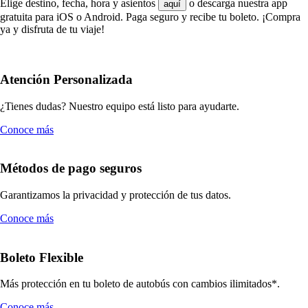
Elige destino, fecha, hora y asientos
o descarga nuestra app
aquí
gratuita para iOS o Android. Paga seguro y recibe tu boleto. ¡Compra
ya y disfruta de tu viaje!
Atención Personalizada
¿Tienes dudas? Nuestro equipo está listo para ayudarte.
Conoce más
Métodos de pago seguros
Garantizamos la privacidad y protección de tus datos.
Conoce más
Boleto Flexible
Más protección en tu boleto de autobús con cambios ilimitados*.
Conoce más