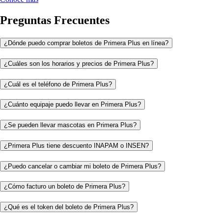
Preguntas Frecuentes
¿Dónde puedo comprar boletos de Primera Plus en línea?
¿Cuáles son los horarios y precios de Primera Plus?
¿Cuál es el teléfono de Primera Plus?
¿Cuánto equipaje puedo llevar en Primera Plus?
¿Se pueden llevar mascotas en Primera Plus?
¿Primera Plus tiene descuento INAPAM o INSEN?
¿Puedo cancelar o cambiar mi boleto de Primera Plus?
¿Cómo facturo un boleto de Primera Plus?
¿Qué es el token del boleto de Primera Plus?