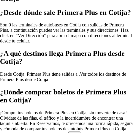
¿Desde dónde sale Primera Plus en Cotija?
Son 0 las terminales de autobuses en Cotija con salidas de Primera
Plus, a continuación puedes ver las terminales y sus direcciones. Haz
click en "Ver Dirección" para abrir el mapa con direcciones al terminal
desde tu celular.
¿A qué destinos llega Primera Plus desde
Cotija?
Desde Cotija, Primera Plus tiene salidas a .
Ver todos los destinos de
Primera Plus desde Cotija
¿Dónde comprar boletos de Primera Plus
en Cotija?
¡Compra tus boletos de Primera Plus en Cotija, sin moverte de casa!
Olvídate de las filas, el tráfico y la incertidumbre de encontrar una
taquilla abierta. En Reservamos, te ofrecemos una forma rápida, segura
y cómoda de comprar tus boletos de autobús Primera Plus en Cotija.