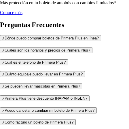
Más protección en tu boleto de autobús con cambios ilimitados*.
Conoce más
Preguntas Frecuentes
¿Dónde puedo comprar boletos de Primera Plus en línea?
¿Cuáles son los horarios y precios de Primera Plus?
¿Cuál es el teléfono de Primera Plus?
¿Cuánto equipaje puedo llevar en Primera Plus?
¿Se pueden llevar mascotas en Primera Plus?
¿Primera Plus tiene descuento INAPAM o INSEN?
¿Puedo cancelar o cambiar mi boleto de Primera Plus?
¿Cómo facturo un boleto de Primera Plus?