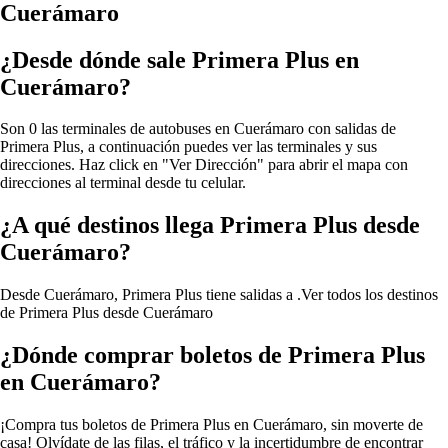
Cuerámaro
¿Desde dónde sale Primera Plus en
Cuerámaro?
Son 0 las terminales de autobuses en Cuerámaro con salidas de
Primera Plus, a continuación puedes ver las terminales y sus
direcciones. Haz click en "Ver Dirección" para abrir el mapa con
direcciones al terminal desde tu celular.
¿A qué destinos llega Primera Plus desde
Cuerámaro?
Desde Cuerámaro, Primera Plus tiene salidas a .
Ver todos los destinos
de Primera Plus desde Cuerámaro
¿Dónde comprar boletos de Primera Plus
en Cuerámaro?
¡Compra tus boletos de Primera Plus en Cuerámaro, sin moverte de
casa! Olvídate de las filas, el tráfico y la incertidumbre de encontrar