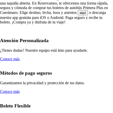
una taquilla abierta. En Reservamos, te ofrecemos una forma rápida,
segura y cómoda de comprar tus boletos de autobús Primera Plus en
Cuerámaro. Elige destino, fecha, hora y asientos
o descarga
aquí
nuestra app gratuita para iOS o Android. Paga seguro y recibe tu
boleto. ¡Compra ya y disfruta de tu viaje!
Atención Personalizada
¿Tienes dudas? Nuestro equipo está listo para ayudarte.
Conoce más
Métodos de pago seguros
Garantizamos la privacidad y protección de tus datos.
Conoce más
Boleto Flexible