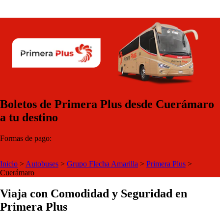
Boletos de Primera Plus desde Cuerámaro
a tu destino
Formas de pago:
Inicio
>
Autobuses
>
Grupo Flecha Amarilla
>
Primera Plus
>
Cuerámaro
Viaja con Comodidad y Seguridad en
Primera Plus