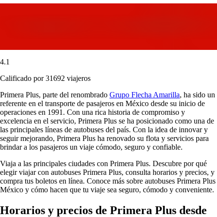
4.1
Calificado por 31692 viajeros
Primera Plus, parte del renombrado
Grupo Flecha Amarilla
, ha sido un
referente en el transporte de pasajeros en México desde su inicio de
operaciones en 1991. Con una rica historia de compromiso y
excelencia en el servicio, Primera Plus se ha posicionado como una de
las principales líneas de autobuses del país. Con la idea de innovar y
seguir mejorando, Primera Plus ha renovado su flota y servicios para
brindar a los pasajeros un viaje cómodo, seguro y confiable.
Viaja a las principales ciudades con Primera Plus. Descubre por qué
elegir viajar con autobuses Primera Plus, consulta horarios y precios, y
compra tus boletos en línea. Conoce más sobre autobuses Primera Plus
México y cómo hacen que tu viaje sea seguro, cómodo y conveniente.
Horarios y precios de Primera Plus desde